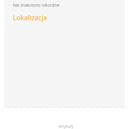
Nie znaleziono rekordów
Lokalizacja
Artykuły