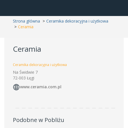
Strona główna
Ceramika dekoracyjna i użytkowa
Ceramia
Ceramia
Ceramika dekoracyjna i użytkowa
Na Świdwie 7
72-003 Łęgi
www.ceramia.com.pl
Podobne w Pobliżu