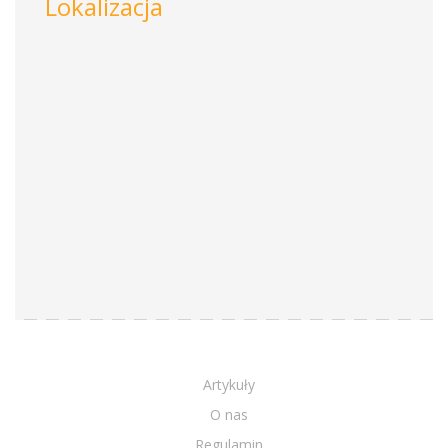
Lokalizacja
Artykuły
O nas
Regulamin