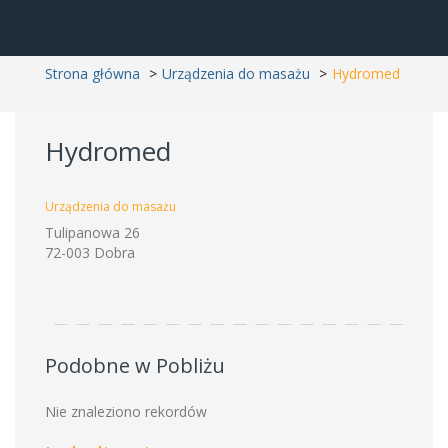
Strona główna
Urządzenia do masażu
Hydromed
Hydromed
Urządzenia do masażu
Tulipanowa 26
72-003 Dobra
Podobne w Pobliżu
Nie znaleziono rekordów