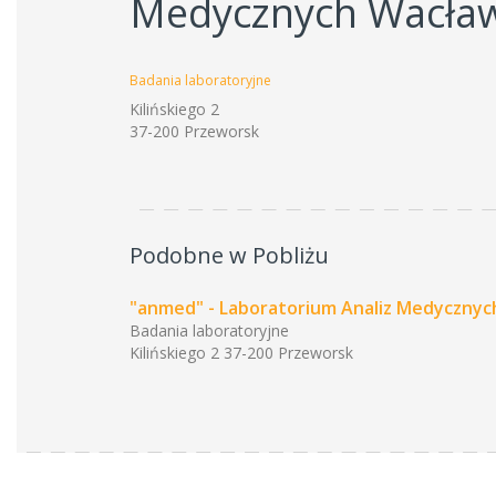
Medycznych Wacław
Badania laboratoryjne
Kilińskiego 2
37-200 Przeworsk
Podobne w Pobliżu
"anmed" - Laboratorium Analiz Medycznyc
Badania laboratoryjne
Kilińskiego 2 37-200 Przeworsk