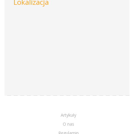
Lokalizacja
Artykuły
O nas
Regulamin