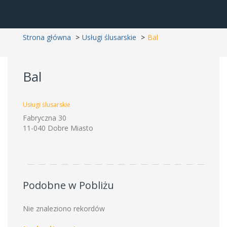
Strona główna
Usługi ślusarskie
Bal
Bal
Usługi ślusarskie
Fabryczna 30
11-040 Dobre Miasto
Podobne w Pobliżu
Nie znaleziono rekordów