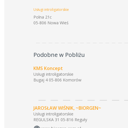
Usługi introligatorskie
Polna 21c
05-806 Nowa Wieś
Podobne w Pobliżu
KMS Koncept
Usługi introligatorskie
Bugaj 4 05-806 Komorów
JAROSŁAW WIŚNIK, ~BIORGEN~
Usługi introligatorskie
REGULSKA 31 05-816 Reguły