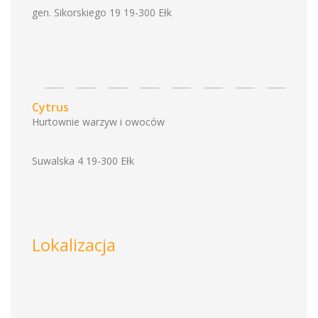
gen. Sikorskiego 19 19-300 Ełk
Cytrus
Hurtownie warzyw i owoców
Suwalska 4 19-300 Ełk
Lokalizacja