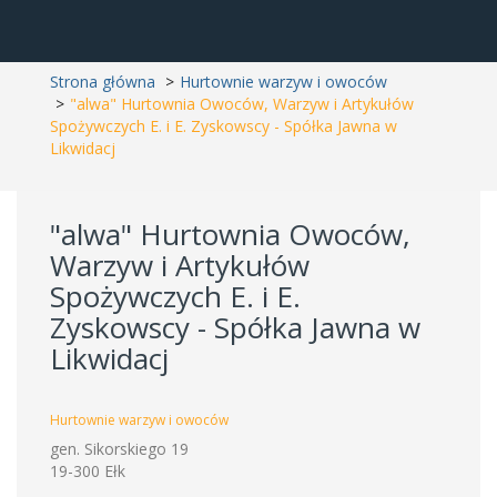
Strona główna
Hurtownie warzyw i owoców
"alwa" Hurtownia Owoców, Warzyw i Artykułów
Spożywczych E. i E. Zyskowscy - Spółka Jawna w
Likwidacj
"alwa" Hurtownia Owoców,
Warzyw i Artykułów
Spożywczych E. i E.
Zyskowscy - Spółka Jawna w
Likwidacj
Hurtownie warzyw i owoców
gen. Sikorskiego 19
19-300 Ełk