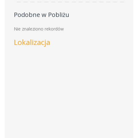
Podobne w Pobliżu
Nie znaleziono rekordów
Lokalizacja