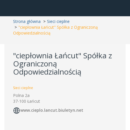
Strona główna
Sieci cieplne
"ciepłownia Łańcut" Spółka z Ograniczoną
Odpowiedzialnością
"ciepłownia Łańcut" Spółka z
Ograniczoną
Odpowiedzialnością
Sieci cieplne
Polna 2a
37-100 Łańcut
www.cieplo.lancut.biuletyn.net