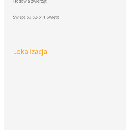
Hodowla zwierząt
Święte 53 62-511 Święte
Lokalizacja