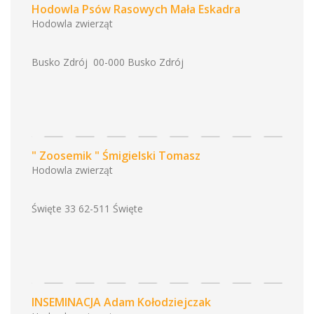
Hodowla Psów Rasowych Mała Eskadra
Hodowla zwierząt
Busko Zdrój 00-000 Busko Zdrój
" Zoosemik " Śmigielski Tomasz
Hodowla zwierząt
Święte 33 62-511 Święte
INSEMINACJA Adam Kołodziejczak