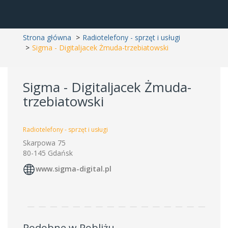
Strona główna
Radiotelefony - sprzęt i usługi
Sigma - Digitaljacek Żmuda-trzebiatowski
Sigma - Digitaljacek Żmuda-
trzebiatowski
Radiotelefony - sprzęt i usługi
Skarpowa 75
80-145 Gdańsk
www.sigma-digital.pl
Podobne w Pobliżu