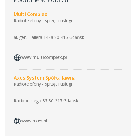
Multi Complex
Radiotelefony - sprzęt i usługi
al. gen. Hallera 142a 80-416 Gdańsk
www.multicomplex.pl
Axes System Spółka Jawna
Radiotelefony - sprzęt i usługi
Raciborskiego 35 80-215 Gdańsk
www.axes.pl