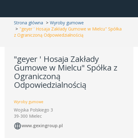
Strona główna
Wyroby gumowe
"geyer ' Hosaja Zakłady Gumowe w Mielcu" Spółka
z Ograniczoną Odpowiedzialnością
"geyer ' Hosaja Zakłady
Gumowe w Mielcu" Spółka z
Ograniczoną
Odpowiedzialnością
Wyroby gumowe
Wojska Polskiego 3
39-300 Mielec
www.gexingroup.pl