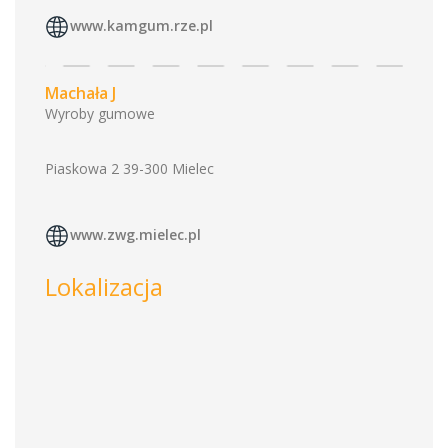
www.kamgum.rze.pl
Machała J
Wyroby gumowe
Piaskowa 2 39-300 Mielec
www.zwg.mielec.pl
Lokalizacja