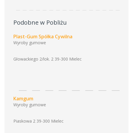
Podobne w Pobliżu
Plast-Gum Spółka Cywilna
Wyroby gumowe
Głowackiego 2/lok. 2 39-300 Mielec
Kamgum
Wyroby gumowe
Piaskowa 2 39-300 Mielec