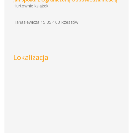
Hurtownie książek
Hanasiewicza 15 35-103 Rzeszów
Lokalizacja