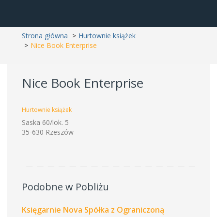
Strona główna
Hurtownie książek
Nice Book Enterprise
Nice Book Enterprise
Hurtownie książek
Saska 60/lok. 5
35-630 Rzeszów
Podobne w Pobliżu
Księgarnie Nova Spółka z Ograniczoną