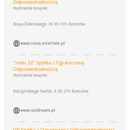
Odpowiedzialnością
Hurtownie książek
Boya-Żeleńskiego 16 35-105 Rzeszów
www.nova.intertele.pl
"solec 22" Spółka z Ograniczoną
Odpowiedzialnością
Hurtownie książek
Baczyńskiego 9a/lok. 6 35-210 Rzeszów
www.soldream.pl
Jafi Spółka z Ograniczoną Odpowiedzialnością