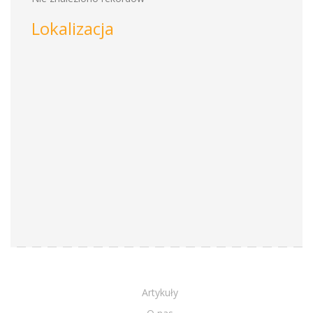
Lokalizacja
Artykuły