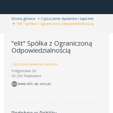
Strona główna
Czyszczenie dywanów i tapicerki
"elit" Spółka z Ograniczoną Odpowiedzialnością
"elit" Spółka z Ograniczoną
Odpowiedzialnością
Czyszczenie dywanów i tapicerki
Poligonowa 24
43-250 Pawłowice
www.elit-sp-zoo.pl
Podobne w Pobliżu