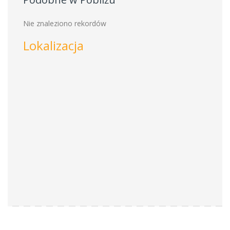
Nie znaleziono rekordów
Lokalizacja