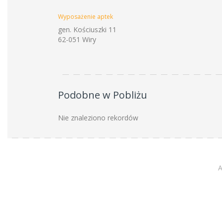
Wyposażenie aptek
gen. Kościuszki 11
62-051 Wiry
Podobne w Pobliżu
Nie znaleziono rekordów
A