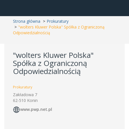
Strona główna
Prokuratury
"wolters Kluwer Polska" Spółka z Ograniczoną
Odpowiedzialnością
"wolters Kluwer Polska"
Spółka z Ograniczoną
Odpowiedzialnością
Prokuratury
Zakładowa 7
62-510 Konin
www.pwp.net.pl