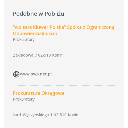
Podobne w Pobliżu
"wolters Kluwer Polska" Spółka z Ograniczoną
Odpowiedzialnością
Prokuratury
Zakładowa 7 62-510 Konin
www.pwp.net.pl
Prokuratura Okręgowa
Prokuratury
kard. Wyszyńskiego 1 62-510 Konin