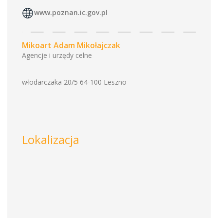
www.poznan.ic.gov.pl
Mikoart Adam Mikołajczak
Agencje i urzędy celne
włodarczaka 20/5 64-100 Leszno
Lokalizacja