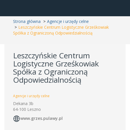
Strona główna
Agencje i urzędy celne
Leszczyńskie Centrum Logistyczne Grześkowiak
Spółka z Ograniczoną Odpowiedzialnością
Leszczyńskie Centrum
Logistyczne Grześkowiak
Spółka z Ograniczoną
Odpowiedzialnością
Agencje i urzędy celne
Dekana 3b
64-100 Leszno
www.grzes.pulawy.pl