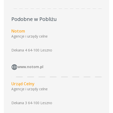
Podobne w Pobliżu
Notom
Agencje i urzędy celne
Dekana 4 64-100 Leszno
www.notom.pl
Urząd Celny
Agencje i urzędy celne
Dekana 3 64-100 Leszno