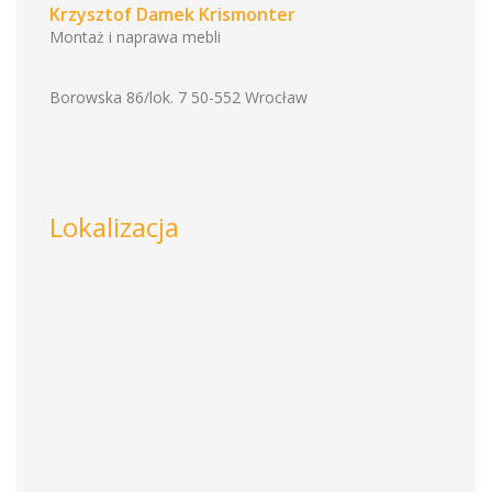
Krzysztof Damek Krismonter
Montaż i naprawa mebli
Borowska 86/lok. 7 50-552 Wrocław
Lokalizacja