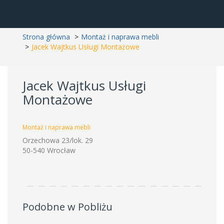
Strona główna
Montaż i naprawa mebli
Jacek Wajtkus Usługi Montażowe
Jacek Wajtkus Usługi
Montażowe
Montaż i naprawa mebli
Orzechowa 23/lok. 29
50-540 Wrocław
Podobne w Pobliżu