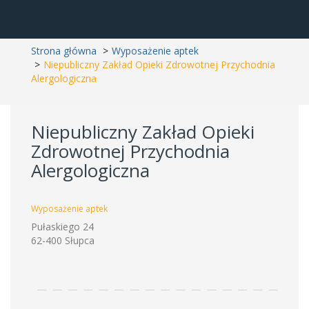
Strona główna
Wyposażenie aptek
Niepubliczny Zakład Opieki Zdrowotnej Przychodnia
Alergologiczna
Niepubliczny Zakład Opieki
Zdrowotnej Przychodnia
Alergologiczna
Wyposażenie aptek
Pułaskiego 24
62-400 Słupca