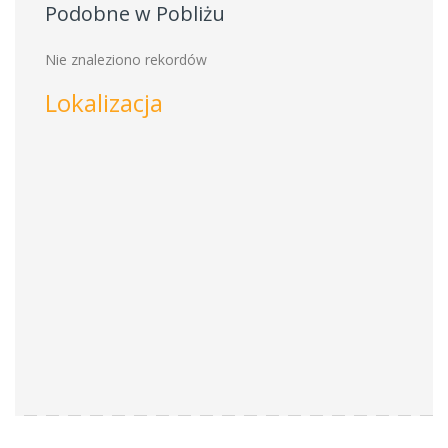
Podobne w Pobliżu
Nie znaleziono rekordów
Lokalizacja