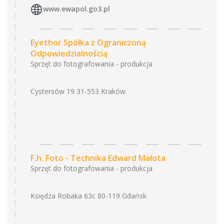
www.ewapol.go3.pl
Eyethor Spółka z Ograniczoną
Odpowiedzialnością
Sprzęt do fotografowania - produkcja
Cystersów 19 31-553 Kraków
F.h. Foto - Technika Edward Małota
Sprzęt do fotografowania - produkcja
Księdza Robaka 63c 80-119 Gdańsk