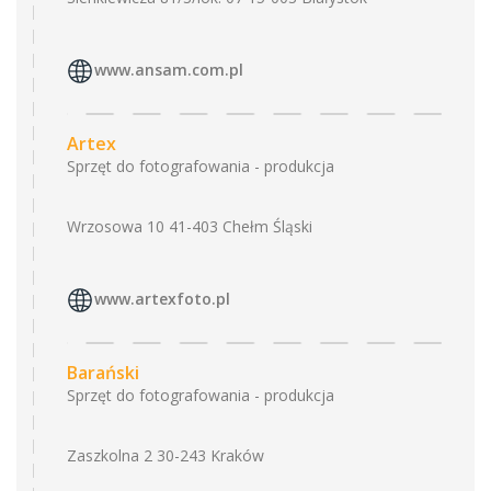
www.ansam.com.pl
Artex
Sprzęt do fotografowania - produkcja
Wrzosowa 10 41-403 Chełm Śląski
www.artexfoto.pl
Barański
Sprzęt do fotografowania - produkcja
Zaszkolna 2 30-243 Kraków