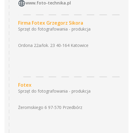
www.foto-technika.pl
Firma Fotex Grzegorz Sikora
Sprzęt do fotografowania - produkcja
Ordona 22a/lok. 23 40-164 Katowice
Fotex
Sprzęt do fotografowania - produkcja
Żeromskiego 6 97-570 Przedbórz