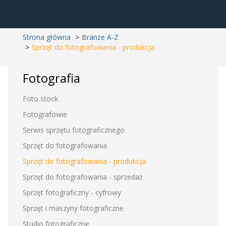
Strona główna
Branże A-Z
Sprzęt do fotografowania - produkcja
Fotografia
Foto stock
Fotografowie
Serwis sprzętu fotograficznego
Sprzęt do fotografowania
Sprzęt do fotografowania - produkcja
Sprzęt do fotografowania - sprzedaż
Sprzęt fotograficzny - cyfrowy
Sprzęt i maszyny fotograficzne
Studio fotograficzne