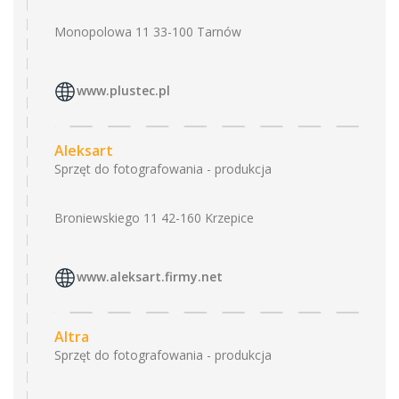
Monopolowa 11 33-100 Tarnów
www.plustec.pl
Aleksart
Sprzęt do fotografowania - produkcja
Broniewskiego 11 42-160 Krzepice
www.aleksart.firmy.net
Altra
Sprzęt do fotografowania - produkcja