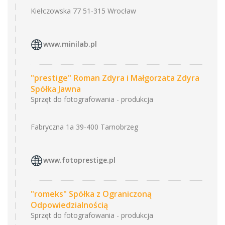
Kiełczowska 77 51-315 Wrocław
www.minilab.pl
"prestige" Roman Zdyra i Małgorzata Zdyra
Spółka Jawna
Sprzęt do fotografowania - produkcja
Fabryczna 1a 39-400 Tarnobrzeg
www.fotoprestige.pl
"romeks" Spółka z Ograniczoną
Odpowiedzialnością
Sprzęt do fotografowania - produkcja