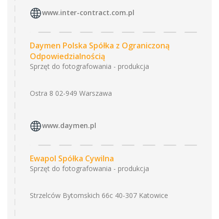
www.inter-contract.com.pl
Daymen Polska Spółka z Ograniczoną
Odpowiedzialnością
Sprzęt do fotografowania - produkcja
Ostra 8 02-949 Warszawa
www.daymen.pl
Ewapol Spółka Cywilna
Sprzęt do fotografowania - produkcja
Strzelców Bytomskich 66c 40-307 Katowice