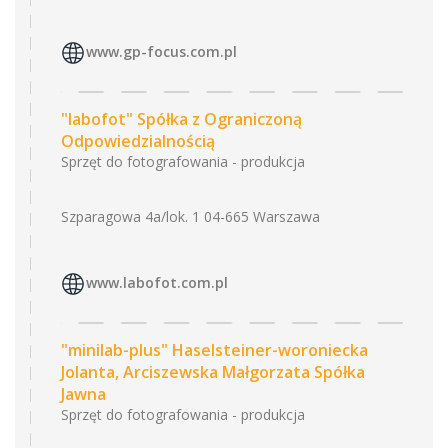
www.gp-focus.com.pl
"labofot" Spółka z Ograniczoną
Odpowiedzialnością
Sprzęt do fotografowania - produkcja
Szparagowa 4a/lok. 1 04-665 Warszawa
www.labofot.com.pl
"minilab-plus" Haselsteiner-woroniecka
Jolanta, Arciszewska Małgorzata Spółka
Jawna
Sprzęt do fotografowania - produkcja