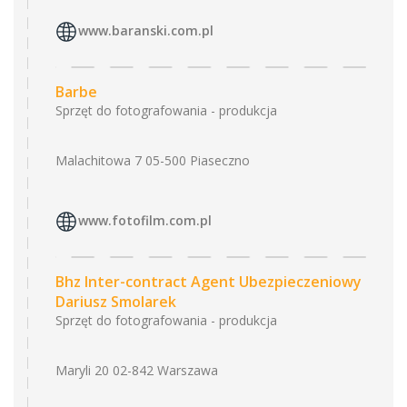
www.baranski.com.pl
Barbe
Sprzęt do fotografowania - produkcja
Malachitowa 7 05-500 Piaseczno
www.fotofilm.com.pl
Bhz Inter-contract Agent Ubezpieczeniowy
Dariusz Smolarek
Sprzęt do fotografowania - produkcja
Maryli 20 02-842 Warszawa