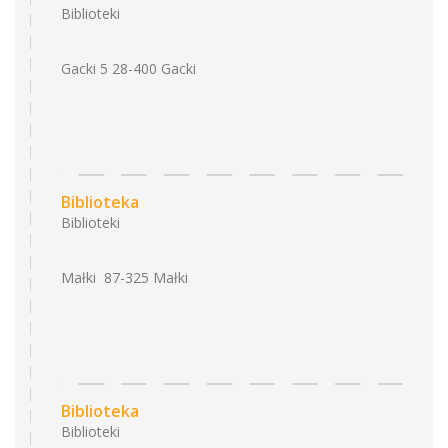
Biblioteki
Gacki 5 28-400 Gacki
Biblioteka
Biblioteki
Małki 87-325 Małki
Biblioteka
Biblioteki