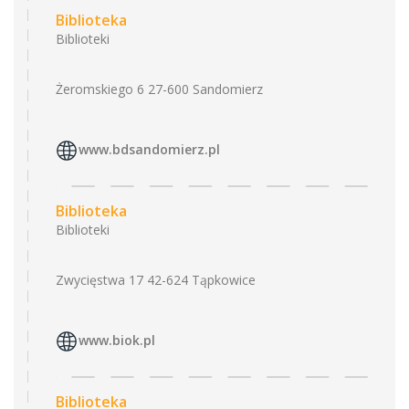
Biblioteka
Biblioteki
Żeromskiego 6 27-600 Sandomierz
www.bdsandomierz.pl
Biblioteka
Biblioteki
Zwycięstwa 17 42-624 Tąpkowice
www.biok.pl
Biblioteka