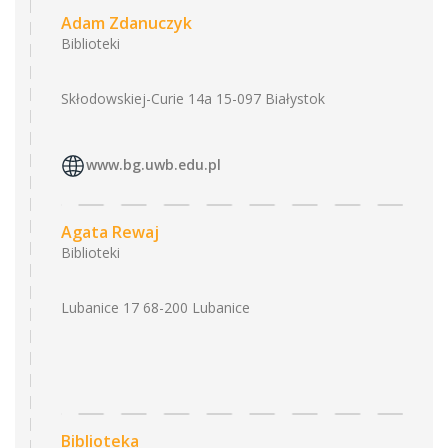
Adam Zdanuczyk
Biblioteki
Skłodowskiej-Curie 14a 15-097 Białystok
www.bg.uwb.edu.pl
Agata Rewaj
Biblioteki
Lubanice 17 68-200 Lubanice
Biblioteka