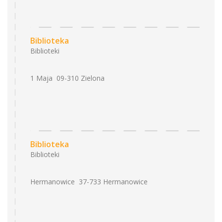
Biblioteka
Biblioteki
1 Maja 09-310 Zielona
Biblioteka
Biblioteki
Hermanowice 37-733 Hermanowice