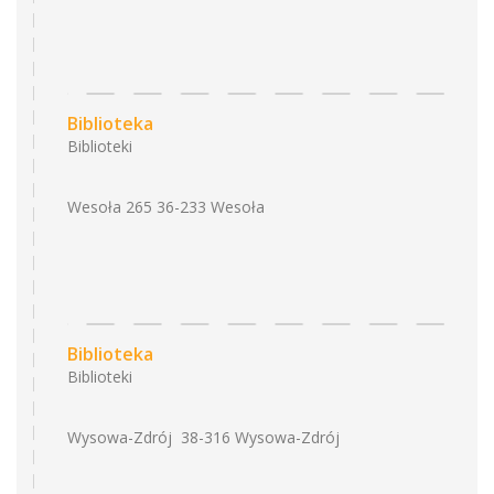
Biblioteka
Biblioteki
Wesoła 265 36-233 Wesoła
Biblioteka
Biblioteki
Wysowa-Zdrój 38-316 Wysowa-Zdrój