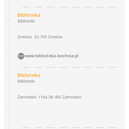
Biblioteka
Biblioteki
Drwinia 32-709 Drwinia
www.biblioteka-bochnia.pl
Biblioteka
Biblioteki
Żarnowiec 116a 38-460 Żarnowiec