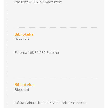
Radziszów 32-052 Radziszów
Biblioteka
Biblioteki
Futoma 168 36-030 Futoma
Biblioteka
Biblioteki
Górka Pabianicka 9a 95-200 Górka Pabianicka