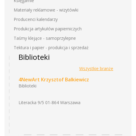
Księgarnie
Materiały reklamowe - wizytówki
Producenci kalendarzy
Produkcja artykułów papierniczych
Taśmy klejące - samoprzylepne
Tektura i papier - produkcja i sprzedaż
Biblioteki
Wszystkie branże
4NewArt Krzysztof Balkiewicz
Biblioteki
Literacka 9/5 01-864 Warszawa