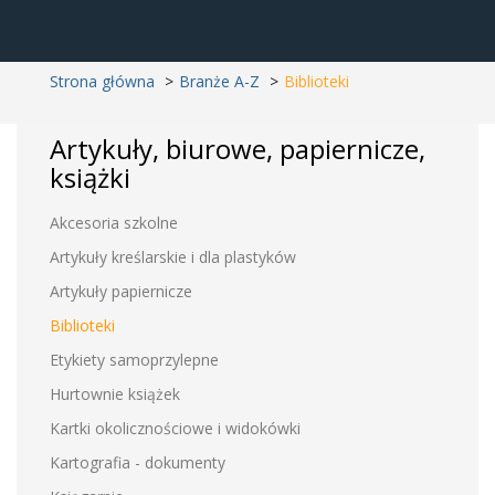
Strona główna
Branże A-Z
Biblioteki
Artykuły, biurowe, papiernicze,
książki
Akcesoria szkolne
Artykuły kreślarskie i dla plastyków
Artykuły papiernicze
Biblioteki
Etykiety samoprzylepne
Hurtownie książek
Kartki okolicznościowe i widokówki
Kartografia - dokumenty