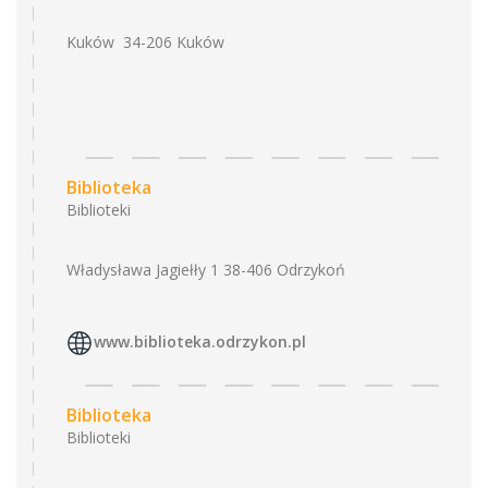
Kuków 34-206 Kuków
Biblioteka
Biblioteki
Władysława Jagiełły 1 38-406 Odrzykoń
www.biblioteka.odrzykon.pl
Biblioteka
Biblioteki