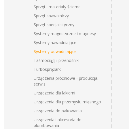
Sprzęt i materiały ścierne
Sprzęt spawalniczy
Sprzęt specjalistyczny
Systemy magnetyczne i magnesy
Systemy nawadniające
Systemy odwadniające
Taśmociągi i przenośniki
Turbosprężarki
Urządzenia próżniowe - produkcja,
serwis
Urządzenia dla lakierni
Urządzenia dla przemysłu mięsnego
Urządzenia do pakowania
Urządzenia i akcesoria do
plombowania