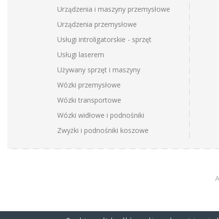
Urządzenia i maszyny przemysłowe
Urządzenia przemysłowe
Usługi introligatorskie - sprzęt
Usługi laserem
Używany sprzęt i maszyny
Wózki przemysłowe
Wózki transportowe
Wózki widłowe i podnośniki
Zwyżki i podnośniki koszowe
A