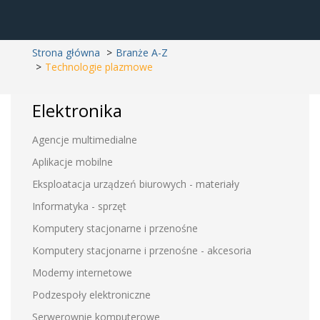
Strona główna
Branże A-Z
Technologie plazmowe
Elektronika
Agencje multimedialne
Aplikacje mobilne
Eksploatacja urządzeń biurowych - materiały
Informatyka - sprzęt
Komputery stacjonarne i przenośne
Komputery stacjonarne i przenośne - akcesoria
Modemy internetowe
Podzespoły elektroniczne
Serwerownie komputerowe