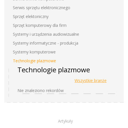
Serwis sprzętu elektronicznego
Sprzęt elektoniczny
Sprzęt komputerowy dla firm
Systemy i urządzenia audiowizualne
Systemy informatyczne - produkcja
Systemy komputerowe
Technologie plazmowe
Technologie plazmowe
Wszystkie branże
Nie znaleziono rekordów
Artykuły