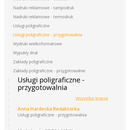
Nadruki reklamowe - tampodruk
Nadruki reklamowe - termodruk
Usługi poligraficzne
Usługi poligraficzne - przygotowalnia
Wydruki wielkoformatowe
Wypukły druk
Zakłady poligraficzne
Zakłady poligraficzne - przygotowalnie
Usługi poligraficzne -
przygotowalnia
Wszystkie branże
Anna Hardecka Redaktorka
Usługi poligraficzne - przygotowalnia