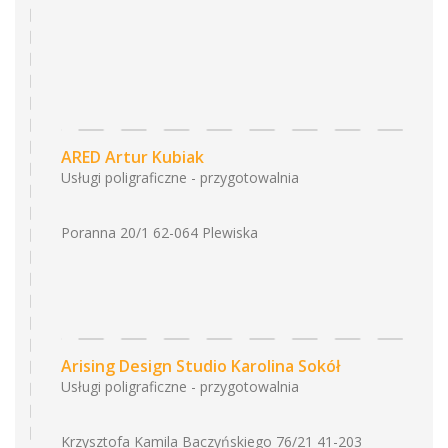
ARED Artur Kubiak
Usługi poligraficzne - przygotowalnia
Poranna 20/1 62-064 Plewiska
Arising Design Studio Karolina Sokół
Usługi poligraficzne - przygotowalnia
Krzysztofa Kamila Baczyńskiego 76/21 41-203