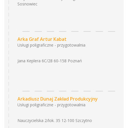
Sosnowiec
Arka Graf Artur Kabat
Usługi poligraficzne - przygotowalnia
Jana Keplera 6C/28 60-158 Poznań
Arkadiusz Dunaj Zakład Produkcyjny
Usługi poligraficzne - przygotowalnia
Nauczycielska 2/lok. 35 12-100 Szczytno