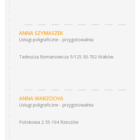
ANNA SZYMASZEK
Usługi poligraficzne - przygotowalnia
Tadeusza Romanowicza 5/125 30-702 Kraków
ANNA WARZOCHA
Usługi poligraficzne - przygotowalnia
Potokowa 2 35-104 Rzeszów