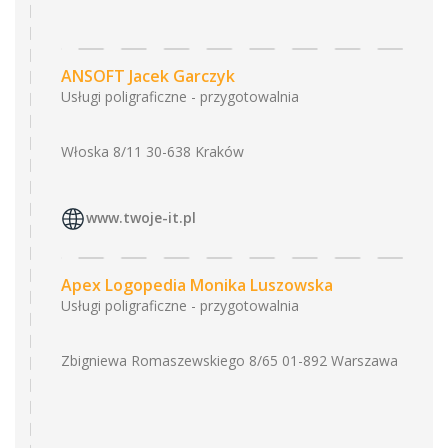
ANSOFT Jacek Garczyk
Usługi poligraficzne - przygotowalnia
Włoska 8/11 30-638 Kraków
www.twoje-it.pl
Apex Logopedia Monika Luszowska
Usługi poligraficzne - przygotowalnia
Zbigniewa Romaszewskiego 8/65 01-892 Warszawa