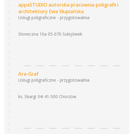
appaSTUDIO autorska pracownia poligrafii i
architektury Ewa Słupiańska
Usługi poligraficzne - przygotowalnia
Słoneczna 10a 05-070 Sulejówek
Ara-Graf
Usługi poligraficzne - przygotowalnia
ks. Skargi 34i 41-500 Chorzów