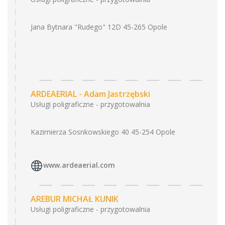
Jana Bytnara "Rudego" 12D 45-265 Opole
ARDEAERIAL - Adam Jastrzębski
Usługi poligraficzne - przygotowalnia
Kazimierza Sosnkowskiego 40 45-254 Opole
www.ardeaerial.com
AREBUR MICHAŁ KUNIK
Usługi poligraficzne - przygotowalnia