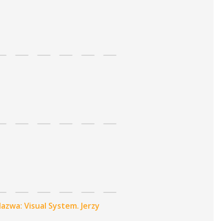
azwa: Visual System. Jerzy