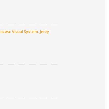
azwa: Visual System. Jerzy