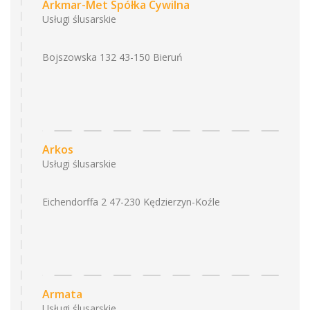
Arkmar-Met Spółka Cywilna
Usługi ślusarskie
Bojszowska 132 43-150 Bieruń
Arkos
Usługi ślusarskie
Eichendorffa 2 47-230 Kędzierzyn-Koźle
Armata
Usługi ślusarskie