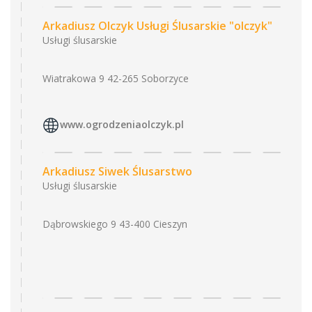
Arkadiusz Olczyk Usługi Ślusarskie "olczyk"
Usługi ślusarskie
Wiatrakowa 9 42-265 Soborzyce
www.ogrodzeniaolczyk.pl
Arkadiusz Siwek Ślusarstwo
Usługi ślusarskie
Dąbrowskiego 9 43-400 Cieszyn