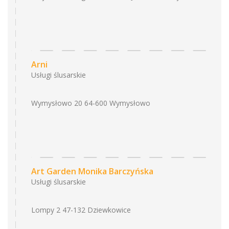
Arni
Usługi ślusarskie
Wymysłowo 20 64-600 Wymysłowo
Art Garden Monika Barczyńska
Usługi ślusarskie
Lompy 2 47-132 Dziewkowice