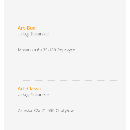
Art-Bud
Usługi ślusarskie
Masarska 6a 39-100 Ropczyce
Art-Classic
Usługi ślusarskie
Zaleska 32a 21-530 Chotyłów