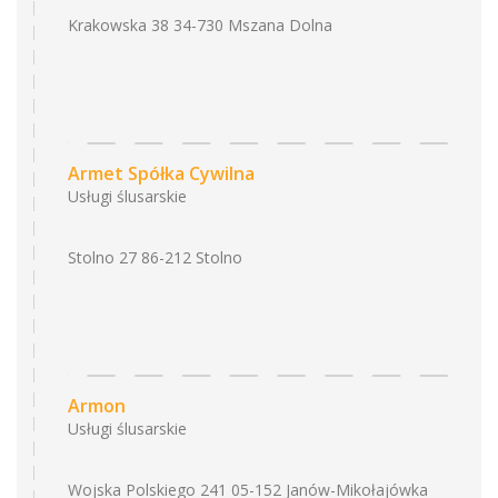
Krakowska 38 34-730 Mszana Dolna
Armet Spółka Cywilna
Usługi ślusarskie
Stolno 27 86-212 Stolno
Armon
Usługi ślusarskie
Wojska Polskiego 241 05-152 Janów-Mikołajówka