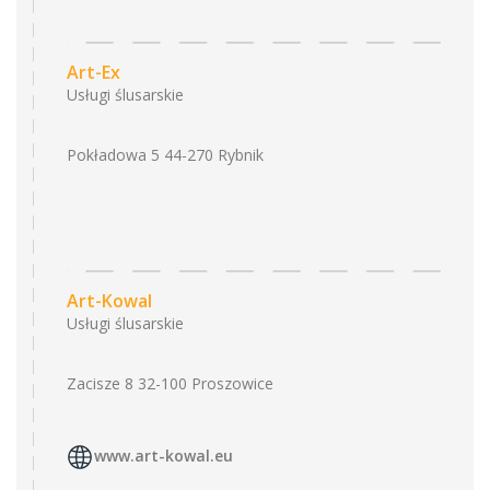
Art-Ex
Usługi ślusarskie
Pokładowa 5 44-270 Rybnik
Art-Kowal
Usługi ślusarskie
Zacisze 8 32-100 Proszowice
www.art-kowal.eu