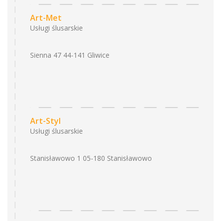
Art-Met
Usługi ślusarskie
Sienna 47 44-141 Gliwice
Art-Styl
Usługi ślusarskie
Stanisławowo 1 05-180 Stanisławowo