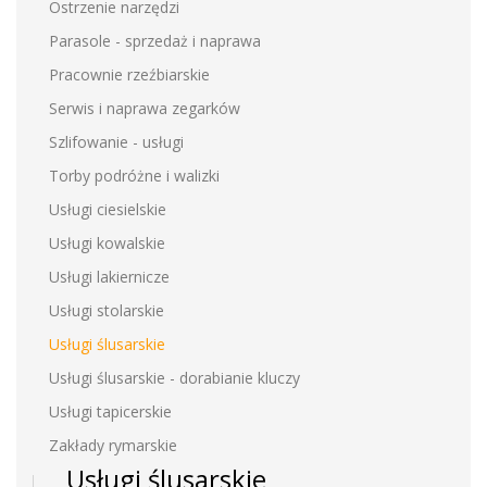
Ostrzenie narzędzi
Parasole - sprzedaż i naprawa
Pracownie rzeźbiarskie
Serwis i naprawa zegarków
Szlifowanie - usługi
Torby podróżne i walizki
Usługi ciesielskie
Usługi kowalskie
Usługi lakiernicze
Usługi stolarskie
Usługi ślusarskie
Usługi ślusarskie - dorabianie kluczy
Usługi tapicerskie
Zakłady rymarskie
Usługi ślusarskie