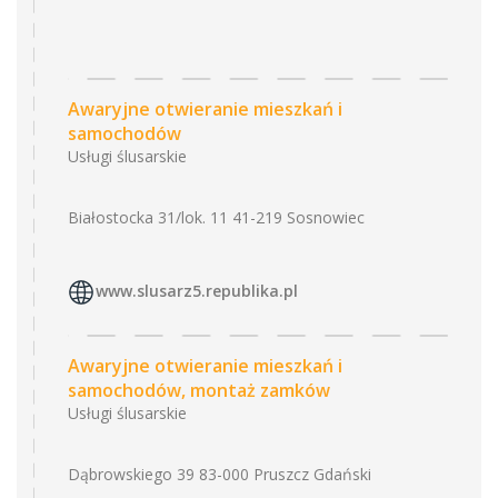
Awaryjne otwieranie mieszkań i
samochodów
Usługi ślusarskie
Białostocka 31/lok. 11 41-219 Sosnowiec
www.slusarz5.republika.pl
Awaryjne otwieranie mieszkań i
samochodów, montaż zamków
Usługi ślusarskie
Dąbrowskiego 39 83-000 Pruszcz Gdański