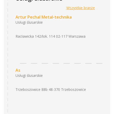
Wszystkie branże
Artur Pechal Metal-technika
Usługi ślusarskie
Racławicka 142/lok. 114 02-117 Warszawa
As
Usługi ślusarskie
Trzeboszowice 88b 48-370 Trzeboszowice