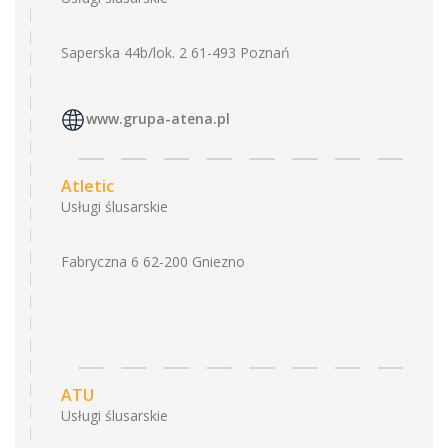
Saperska 44b/lok. 2 61-493 Poznań
www.grupa-atena.pl
Atletic
Usługi ślusarskie
Fabryczna 6 62-200 Gniezno
ATU
Usługi ślusarskie