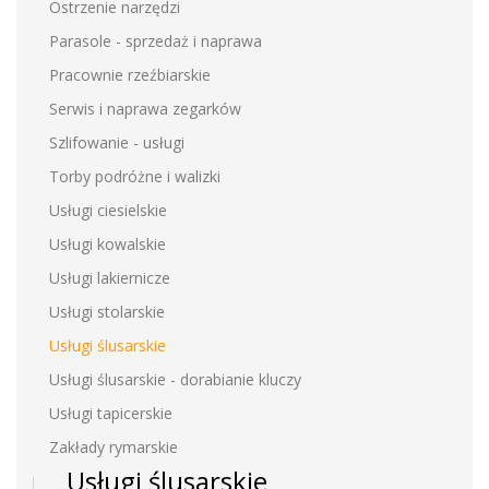
Ostrzenie narzędzi
Parasole - sprzedaż i naprawa
Pracownie rzeźbiarskie
Serwis i naprawa zegarków
Szlifowanie - usługi
Torby podróżne i walizki
Usługi ciesielskie
Usługi kowalskie
Usługi lakiernicze
Usługi stolarskie
Usługi ślusarskie
Usługi ślusarskie - dorabianie kluczy
Usługi tapicerskie
Zakłady rymarskie
Usługi ślusarskie