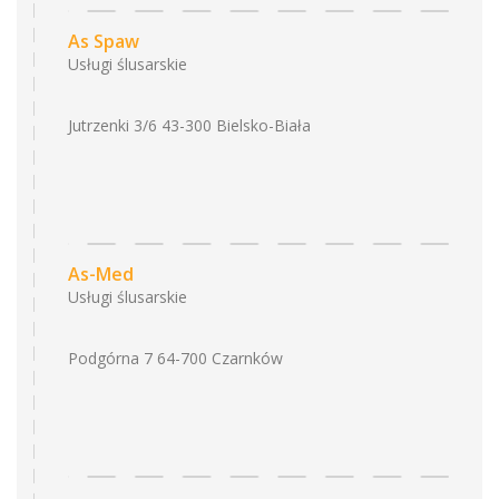
As Spaw
Usługi ślusarskie
Jutrzenki 3/6 43-300 Bielsko-Biała
As-Med
Usługi ślusarskie
Podgórna 7 64-700 Czarnków