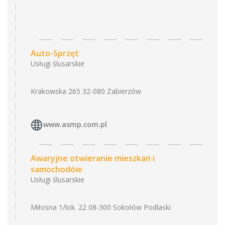
Auto-Sprzęt
Usługi ślusarskie
Krakowska 265 32-080 Zabierzów
www.asmp.com.pl
Awaryjne otwieranie mieszkań i
samochodów
Usługi ślusarskie
Miłosna 1/lok. 22 08-300 Sokołów Podlaski