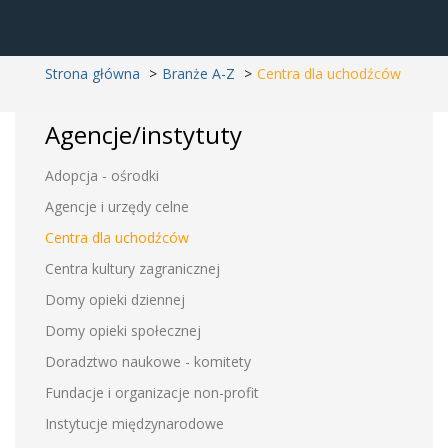
Strona główna
Branże A-Z
Centra dla uchodźców
Agencje/instytuty
Adopcja - ośrodki
Agencje i urzędy celne
Centra dla uchodźców
Centra kultury zagranicznej
Domy opieki dziennej
Domy opieki społecznej
Doradztwo naukowe - komitety
Fundacje i organizacje non-profit
Instytucje międzynarodowe