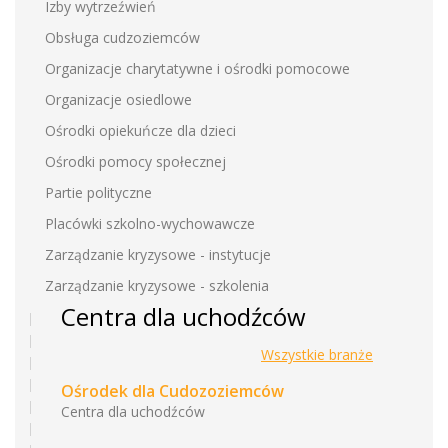
Izby wytrzeźwień
Obsługa cudzoziemców
Organizacje charytatywne i ośrodki pomocowe
Organizacje osiedlowe
Ośrodki opiekuńcze dla dzieci
Ośrodki pomocy społecznej
Partie polityczne
Placówki szkolno-wychowawcze
Zarządzanie kryzysowe - instytucje
Zarządzanie kryzysowe - szkolenia
Centra dla uchodźców
Wszystkie branże
Ośrodek dla Cudozoziemców
Centra dla uchodźców