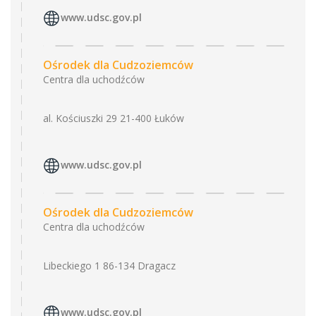
www.udsc.gov.pl
Ośrodek dla Cudzoziemców
Centra dla uchodźców
al. Kościuszki 29 21-400 Łuków
www.udsc.gov.pl
Ośrodek dla Cudzoziemców
Centra dla uchodźców
Libeckiego 1 86-134 Dragacz
www.udsc.gov.pl