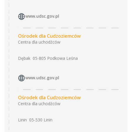
www.udsc.gov.pl
Ośrodek dla Cudzoziemców
Centra dla uchodźców
Dębak 05-805 Podkowa Leśna
www.udsc.gov.pl
Ośrodek dla Cudzoziemców
Centra dla uchodźców
Linin 05-530 Linin