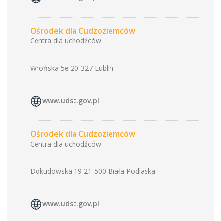
Ośrodek dla Cudzoziemców
Centra dla uchodźców
Wrońska 5e 20-327 Lublin
www.udsc.gov.pl
Ośrodek dla Cudzoziemców
Centra dla uchodźców
Dokudowska 19 21-500 Biała Podlaska
www.udsc.gov.pl