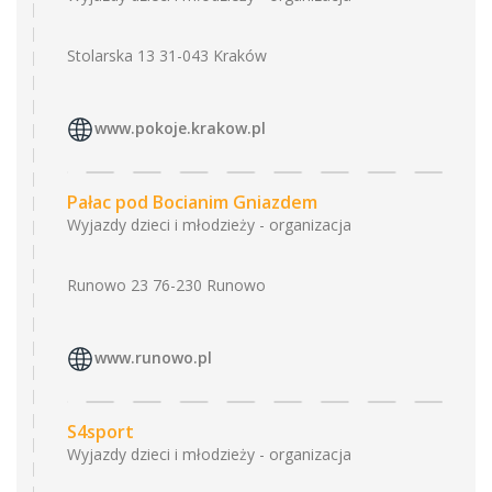
Stolarska 13 31-043 Kraków
www.pokoje.krakow.pl
Pałac pod Bocianim Gniazdem
Wyjazdy dzieci i młodzieży - organizacja
Runowo 23 76-230 Runowo
www.runowo.pl
S4sport
Wyjazdy dzieci i młodzieży - organizacja