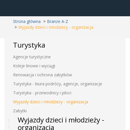
Strona główna
Branże A-Z
Wyjazdy dzieci i młodzieży - organizacja
Turystyka
Agencje turystyczne
Koleje linowe i wyciągi
Renowacja i ochrona zabytków
Turystyka - biura podróży, agencje, organizacje
Turystyka - przewodnicy i piloci
Wyjazdy dzieci i młodzieży - organizacja
Zabytki
Wyjazdy dzieci i młodzieży -
organizacja