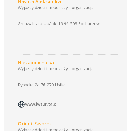
Nasuta Aleksandra
Wyjazdy dzieci i młodzieży - organizacja
Grunwaldzka 4 a/lok. 16 96-503 Sochaczew
Niezapominajka
Wyjazdy dzieci i młodzieży - organizacja
Rybacka 2a 76-270 Ustka
www.iwtur.ta.pl
Orient Ekspres
Wyjazdy dzieci i młodzieży - organizacja