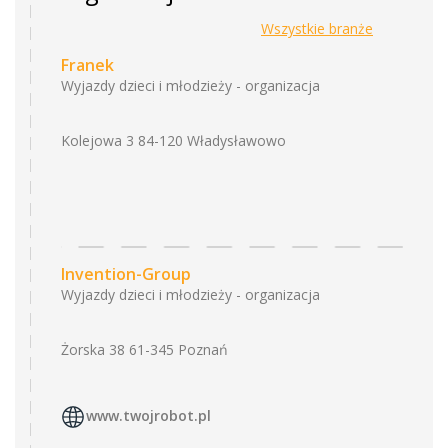
Wszystkie branże
Franek
Wyjazdy dzieci i młodzieży - organizacja
Kolejowa 3 84-120 Władysławowo
Invention-Group
Wyjazdy dzieci i młodzieży - organizacja
Żorska 38 61-345 Poznań
www.twojrobot.pl