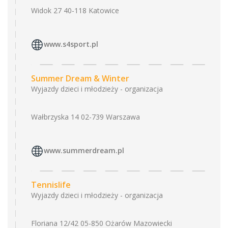
Widok 27 40-118 Katowice
www.s4sport.pl
Summer Dream & Winter
Wyjazdy dzieci i młodzieży - organizacja
Wałbrzyska 14 02-739 Warszawa
www.summerdream.pl
Tennislife
Wyjazdy dzieci i młodzieży - organizacja
Floriana 12/42 05-850 Ożarów Mazowiecki