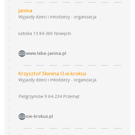
Janina
Wyjazdy dzieci i młodzieży - organizacja
Łebska 13 84-360 Nowęcin
www.leba-janina.pl
Krzysztof Słonina O.w.krokus
Wyjazdy dzieci i młodzieży - organizacja
Pielgrzymów 9 64-234 Przemęt
ow-krokus.pl