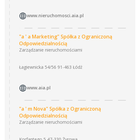
www.nieruchomosci.aia.pl
"a ' a Marketing" Spółka z Ograniczoną
Odpowiedzialnością
Zarządzanie nieruchomościami
Łagiewnicka 54/56 91-463 Łódź
www.aia.pl
"a ' m Nova" Spółka z Ograniczoną
Odpowiedzialnością
Zarządzanie nieruchomościami
Korfantego 5 47-330 Żyrowa