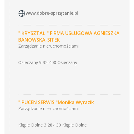
www.dobre-sprzątanie.pl
" KRYSZTAŁ " FIRMA USŁUGOWA AGNIESZKA
BANOWSKA-SITEK
Zarządzanie nieruchomościami
Osieczany 9 32-400 Osieczany
" PUCEN SERWIS "Monika Wyrazik
Zarządzanie nieruchomościami
Klępie Dolne 3 28-130 Klępie Dolne