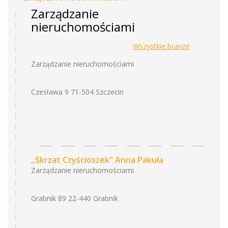
Zarządzanie
nieruchomościami
Wszystkie branże
Zarządzanie nieruchomościami
Czesława 9 71-504 Szczecin
,,Skrzat Czyścioszek" Anna Pakuła
Zarządzanie nieruchomościami
Grabnik 89 22-440 Grabnik