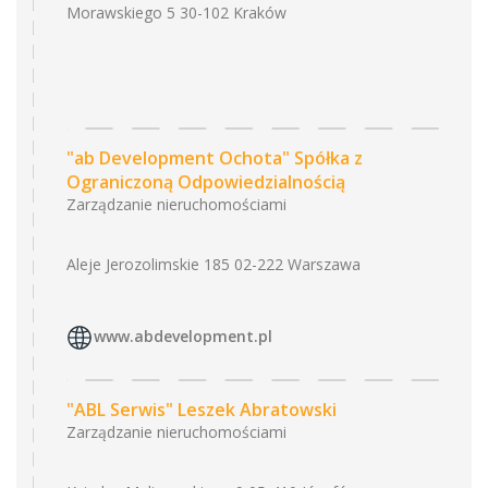
Morawskiego 5 30-102 Kraków
"ab Development Ochota" Spółka z
Ograniczoną Odpowiedzialnością
Zarządzanie nieruchomościami
Aleje Jerozolimskie 185 02-222 Warszawa
www.abdevelopment.pl
"ABL Serwis" Leszek Abratowski
Zarządzanie nieruchomościami