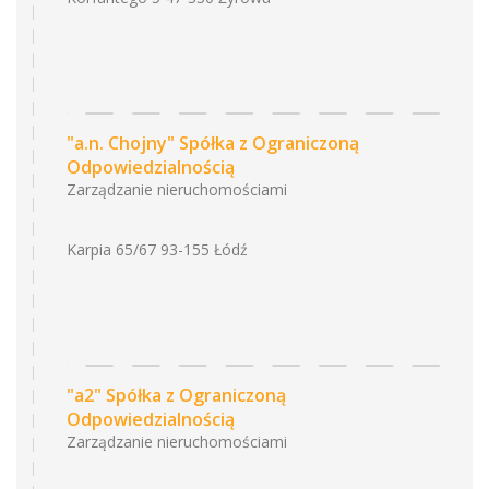
"a.n. Chojny" Spółka z Ograniczoną
Odpowiedzialnością
Zarządzanie nieruchomościami
Karpia 65/67 93-155 Łódź
"a2" Spółka z Ograniczoną
Odpowiedzialnością
Zarządzanie nieruchomościami