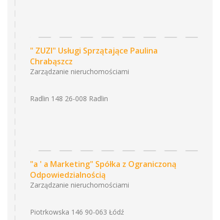
" ZUZI" Usługi Sprzątające Paulina
Chrabąszcz
Zarządzanie nieruchomościami
Radlin 148 26-008 Radlin
"a ' a Marketing" Spółka z Ograniczoną
Odpowiedzialnością
Zarządzanie nieruchomościami
Piotrkowska 146 90-063 Łódź