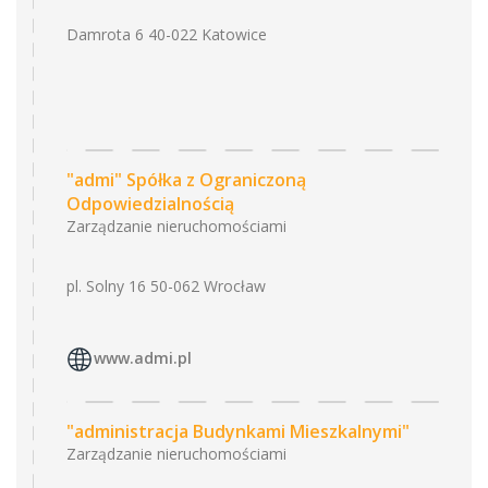
Damrota 6 40-022 Katowice
"admi" Spółka z Ograniczoną
Odpowiedzialnością
Zarządzanie nieruchomościami
pl. Solny 16 50-062 Wrocław
www.admi.pl
"administracja Budynkami Mieszkalnymi"
Zarządzanie nieruchomościami