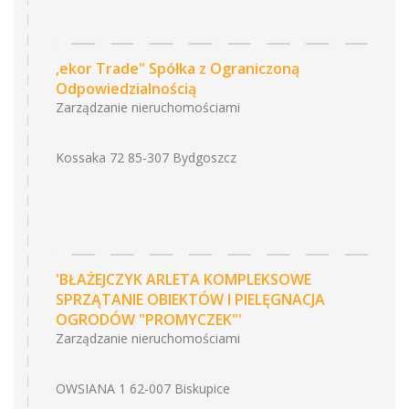
,ekor Trade" Spółka z Ograniczoną
Odpowiedzialnością
Zarządzanie nieruchomościami
Kossaka 72 85-307 Bydgoszcz
'BŁAŻEJCZYK ARLETA KOMPLEKSOWE
SPRZĄTANIE OBIEKTÓW I PIELĘGNACJA
OGRODÓW "PROMYCZEK"'
Zarządzanie nieruchomościami
OWSIANA 1 62-007 Biskupice