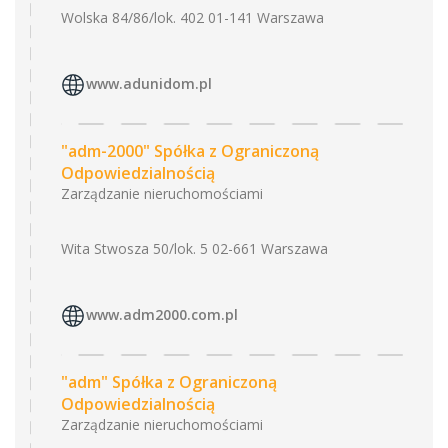
Wolska 84/86/lok. 402 01-141 Warszawa
www.adunidom.pl
"adm-2000" Spółka z Ograniczoną
Odpowiedzialnością
Zarządzanie nieruchomościami
Wita Stwosza 50/lok. 5 02-661 Warszawa
www.adm2000.com.pl
"adm" Spółka z Ograniczoną
Odpowiedzialnością
Zarządzanie nieruchomościami