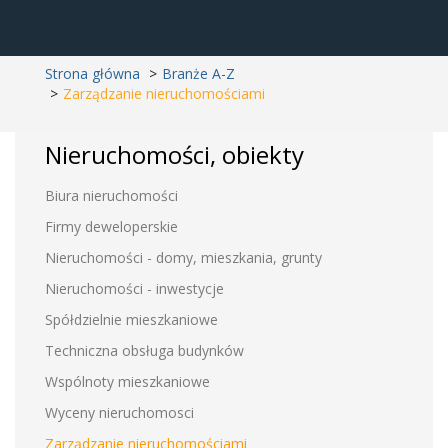
Strona główna
Branże A-Z
Zarządzanie nieruchomościami
Nieruchomości, obiekty
Biura nieruchomości
Firmy deweloperskie
Nieruchomości - domy, mieszkania, grunty
Nieruchomości - inwestycje
Spółdzielnie mieszkaniowe
Techniczna obsługa budynków
Wspólnoty mieszkaniowe
Wyceny nieruchomosci
Zarządzanie nieruchomościami