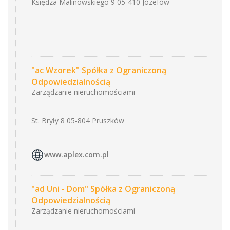
Księdza Malinowskiego 9 05-410 Józefów
"ac Wzorek" Spółka z Ograniczoną
Odpowiedzialnością
Zarządzanie nieruchomościami
St. Bryły 8 05-804 Pruszków
www.aplex.com.pl
"ad Uni - Dom" Spółka z Ograniczoną
Odpowiedzialnością
Zarządzanie nieruchomościami