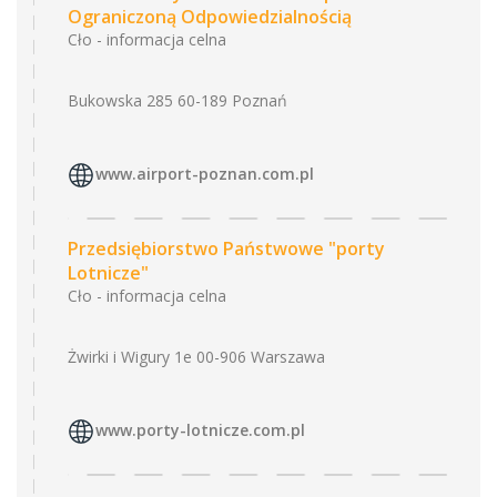
Ograniczoną Odpowiedzialnością
Cło - informacja celna
Bukowska 285 60-189 Poznań
www.airport-poznan.com.pl
Przedsiębiorstwo Państwowe "porty
Lotnicze"
Cło - informacja celna
Żwirki i Wigury 1e 00-906 Warszawa
www.porty-lotnicze.com.pl