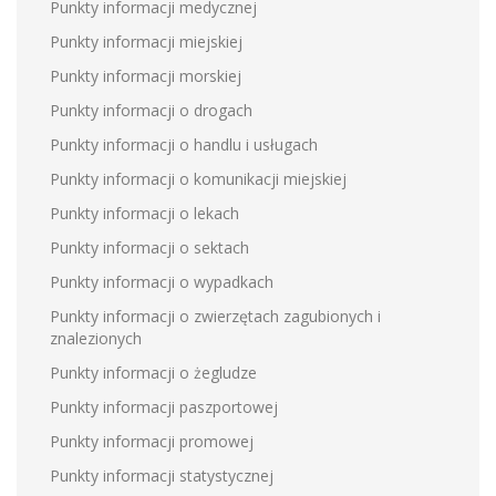
Punkty informacji medycznej
Punkty informacji miejskiej
Punkty informacji morskiej
Punkty informacji o drogach
Punkty informacji o handlu i usługach
Punkty informacji o komunikacji miejskiej
Punkty informacji o lekach
Punkty informacji o sektach
Punkty informacji o wypadkach
Punkty informacji o zwierzętach zagubionych i
znalezionych
Punkty informacji o żegludze
Punkty informacji paszportowej
Punkty informacji promowej
Punkty informacji statystycznej