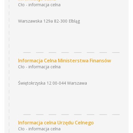
Cło - informacja celna
Warszawska 129a 82-300 Elbląg
Informacja Celna Ministerstwa Finansów
Cło - informacja celna
Świętokrzyska 12 00-044 Warszawa
Informacja celna Urzędu Celnego
Cło - informacja celna