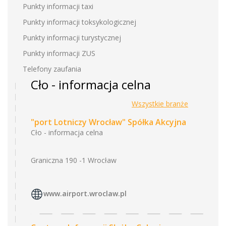
Punkty informacji taxi
Punkty informacji toksykologicznej
Punkty informacji turystycznej
Punkty informacji ZUS
Telefony zaufania
Cło - informacja celna
Wszystkie branże
"port Lotniczy Wrocław" Spółka Akcyjna
Cło - informacja celna
Graniczna 190 -1 Wrocław
www.airport.wroclaw.pl