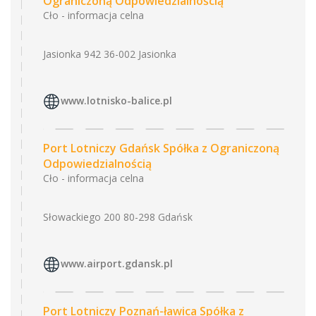
Ograniczoną Odpowiedzialnością
Cło - informacja celna
Jasionka 942 36-002 Jasionka
www.lotnisko-balice.pl
Port Lotniczy Gdańsk Spółka z Ograniczoną
Odpowiedzialnością
Cło - informacja celna
Słowackiego 200 80-298 Gdańsk
www.airport.gdansk.pl
Port Lotniczy Poznań-ławica Spółka z