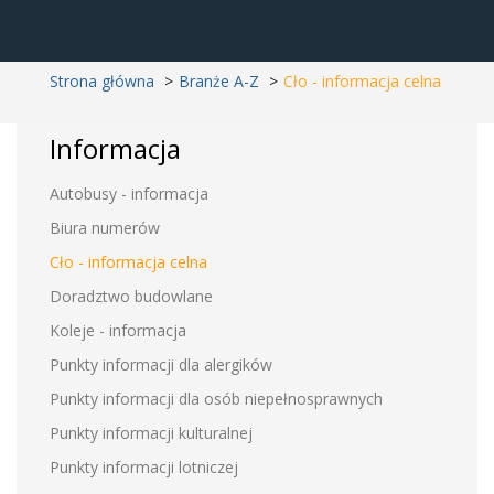
Strona główna
Branże A-Z
Cło - informacja celna
Informacja
Autobusy - informacja
Biura numerów
Cło - informacja celna
Doradztwo budowlane
Koleje - informacja
Punkty informacji dla alergików
Punkty informacji dla osób niepełnosprawnych
Punkty informacji kulturalnej
Punkty informacji lotniczej