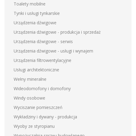
Toalety mobilne
Tynki i usługi tynkarskie
Urządzenia dźwigowe
Urządzenia dźwigowe - produkcja i sprzedaż
Urządzenia dźwigowe - serwis
Urządzenia dźwigowe - usługi i wynajem
Urządzenia filtrowentylacyjne
Usługi architektoniczne
Wełny mineralne
Wideodomofony i domofony
Windy osobowe
Wyciszanie pomieszczeń
Wykładziny i dywany - produkcja
Wyoby ze styropianu
Wypożyczalnia sprzęu budowlanego