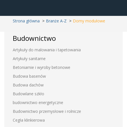
Strona główna
Branże A-Z
Domy modułowe
Budownictwo
Artykuły do malowania i tapetowania
Artykuły sanitarne
Betoniarnie i wyroby betonowe
Budowa basenów
Budowa dachów
Budowlane szkło
budownictwo energetyczne
Budownictwo przemysłowe i rolnicze
Cegła klinkierowa