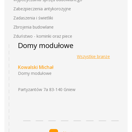
Zabezpieczenia antykorozyjne
Zadaszenia i świetliki
Zbrojenia budowlane
Zduństwo - kominki oraz piece
Domy modułowe
Wszystkie branże
Kowalski Michał
Domy modułowe
Partyzantów 7a 83-140 Gniew