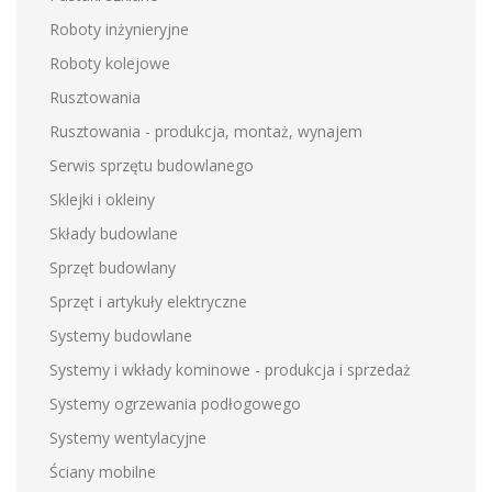
Roboty inżynieryjne
Roboty kolejowe
Rusztowania
Rusztowania - produkcja, montaż, wynajem
Serwis sprzętu budowlanego
Sklejki i okleiny
Składy budowlane
Sprzęt budowlany
Sprzęt i artykuły elektryczne
Systemy budowlane
Systemy i wkłady kominowe - produkcja i sprzedaż
Systemy ogrzewania podłogowego
Systemy wentylacyjne
Ściany mobilne