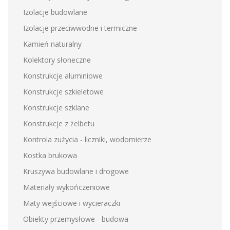
Izolacje budowlane
Izolacje przeciwwodne i termiczne
Kamień naturalny
Kolektory słoneczne
Konstrukcje aluminiowe
Konstrukcje szkieletowe
Konstrukcje szklane
Konstrukcje z żelbetu
Kontrola zużycia - liczniki, wodomierze
Kostka brukowa
Kruszywa budowlane i drogowe
Materiały wykończeniowe
Maty wejściowe i wycieraczki
Obiekty przemysłowe - budowa