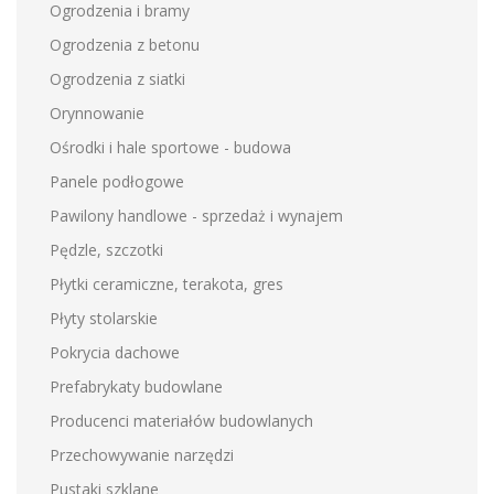
Ogrodzenia i bramy
Ogrodzenia z betonu
Ogrodzenia z siatki
Orynnowanie
Ośrodki i hale sportowe - budowa
Panele podłogowe
Pawilony handlowe - sprzedaż i wynajem
Pędzle, szczotki
Płytki ceramiczne, terakota, gres
Płyty stolarskie
Pokrycia dachowe
Prefabrykaty budowlane
Producenci materiałów budowlanych
Przechowywanie narzędzi
Pustaki szklane