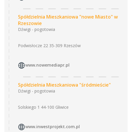
Spółdzielnia Mieszkaniowa "nowe Miasto" w
Rzeszowie
Dźwigi - pogotowia
Podwisłocze 22 35-309 Rzeszów
www.nowemediapr.pl
Spółdzielnia Mieszkaniowa "śródmieście"
Dźwigi - pogotowia
Solskiego 1 44-100 Gliwice
www.inwestprojekt.com.pl