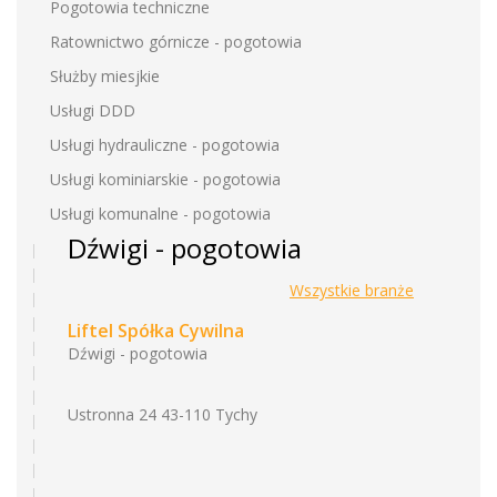
Pogotowia techniczne
Ratownictwo górnicze - pogotowia
Służby miesjkie
Usługi DDD
Usługi hydrauliczne - pogotowia
Usługi kominiarskie - pogotowia
Usługi komunalne - pogotowia
Dźwigi - pogotowia
Wszystkie branże
Liftel Spółka Cywilna
Dźwigi - pogotowia
Ustronna 24 43-110 Tychy