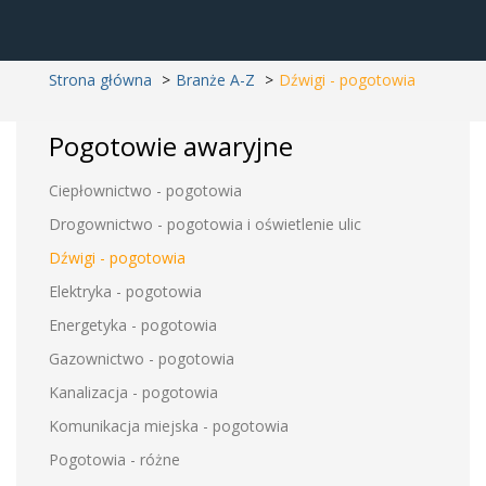
Strona główna
Branże A-Z
Dźwigi - pogotowia
Pogotowie awaryjne
Ciepłownictwo - pogotowia
Drogownictwo - pogotowia i oświetlenie ulic
Dźwigi - pogotowia
Elektryka - pogotowia
Energetyka - pogotowia
Gazownictwo - pogotowia
Kanalizacja - pogotowia
Komunikacja miejska - pogotowia
Pogotowia - różne