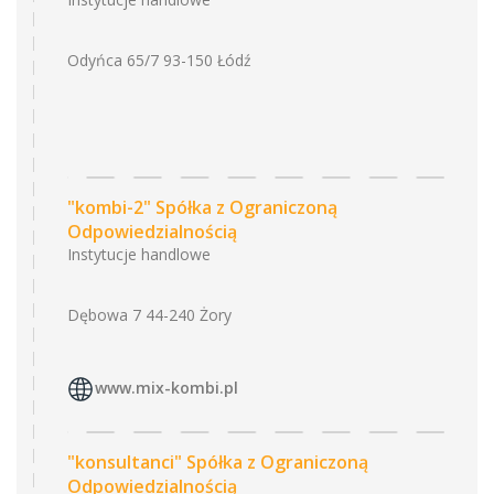
Odyńca 65/7 93-150 Łódź
"kombi-2" Spółka z Ograniczoną
Odpowiedzialnością
Instytucje handlowe
Dębowa 7 44-240 Żory
www.mix-kombi.pl
"konsultanci" Spółka z Ograniczoną
Odpowiedzialnością