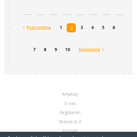
<
Poprzednia
1
3
4
5
6
2
7
8
9
10
Następna
>
Artykuły
O nas
Regulamin
Branże A-Z
Kontakt