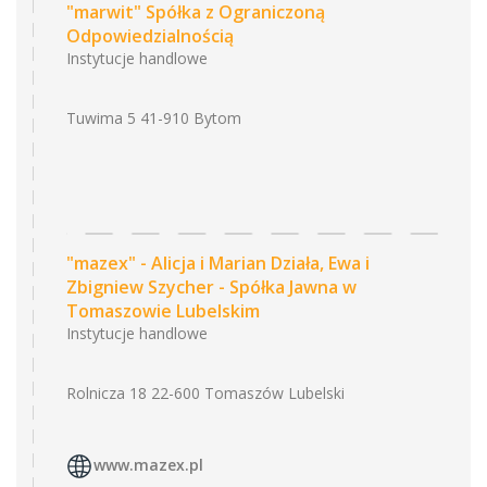
"marwit" Spółka z Ograniczoną
Odpowiedzialnością
Instytucje handlowe
Tuwima 5 41-910 Bytom
"mazex" - Alicja i Marian Działa, Ewa i
Zbigniew Szycher - Spółka Jawna w
Tomaszowie Lubelskim
Instytucje handlowe
Rolnicza 18 22-600 Tomaszów Lubelski
www.mazex.pl