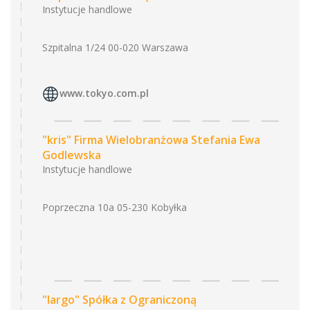
Instytucje handlowe
Szpitalna 1/24 00-020 Warszawa
www.tokyo.com.pl
"kris" Firma Wielobranżowa Stefania Ewa
Godlewska
Instytucje handlowe
Poprzeczna 10a 05-230 Kobyłka
"largo" Spółka z Ograniczoną