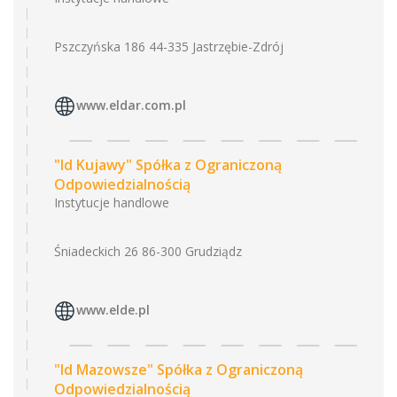
Pszczyńska 186 44-335 Jastrzębie-Zdrój
www.eldar.com.pl
"ld Kujawy" Spółka z Ograniczoną
Odpowiedzialnością
Instytucje handlowe
Śniadeckich 26 86-300 Grudziądz
www.elde.pl
"ld Mazowsze" Spółka z Ograniczoną
Odpowiedzialnością