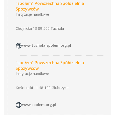
"społem" Powszechna Spółdzielnia
Spożywców
Instytucje handlowe
Chojnicka 13 89-500 Tuchola
www.tuchola.spolem.org.pl
"społem" Powszechna Spółdzielnia
Spożywców
Instytucje handlowe
Kościuszki 11 48-100 Głubczyce
www.spolem.org.pl