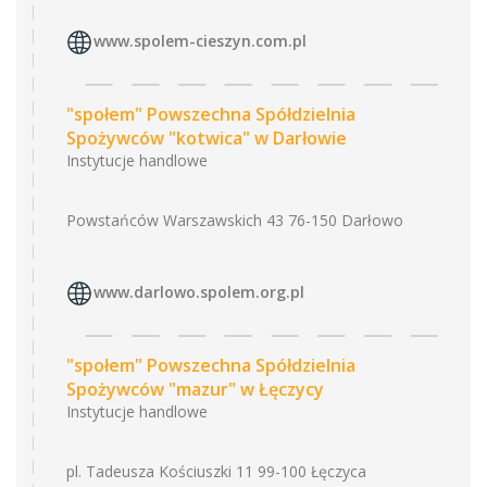
www.spolem-cieszyn.com.pl
"społem" Powszechna Spółdzielnia
Spożywców "kotwica" w Darłowie
Instytucje handlowe
Powstańców Warszawskich 43 76-150 Darłowo
www.darlowo.spolem.org.pl
"społem" Powszechna Spółdzielnia
Spożywców "mazur" w Łęczycy
Instytucje handlowe
pl. Tadeusza Kościuszki 11 99-100 Łęczyca