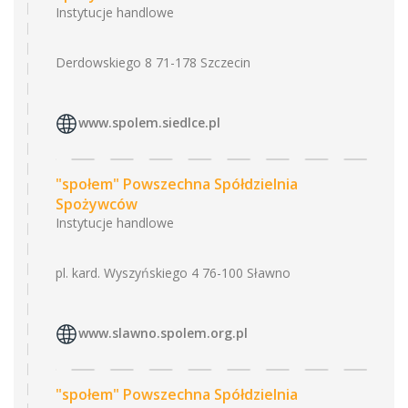
Instytucje handlowe
Derdowskiego 8 71-178 Szczecin
www.spolem.siedlce.pl
"społem" Powszechna Spółdzielnia
Spożywców
Instytucje handlowe
pl. kard. Wyszyńskiego 4 76-100 Sławno
www.slawno.spolem.org.pl
"społem" Powszechna Spółdzielnia