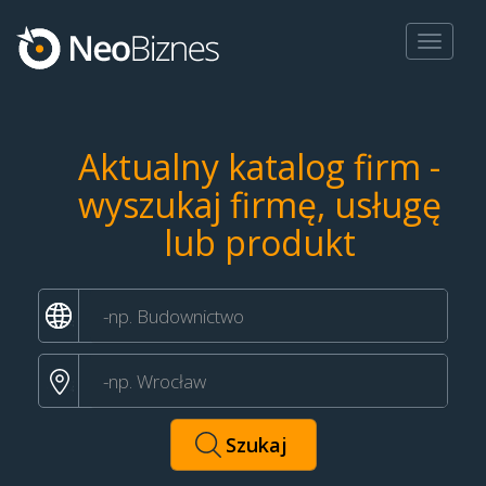
Toggle
navigat
Aktualny katalog firm -
wyszukaj firmę, usługę
lub produkt