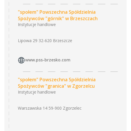
"społem" Powszechna Spółdzielnia
Spożywców "górnik" w Brzeszczach
Instytucje handlowe
Lipowa 29 32-620 Brzeszcze
www.pss-brzesko.com
"społem" Powszechna Spółdzielnia
Spożywców "granica" w Zgorzelcu
Instytucje handlowe
Warszawska 14 59-900 Zgorzelec