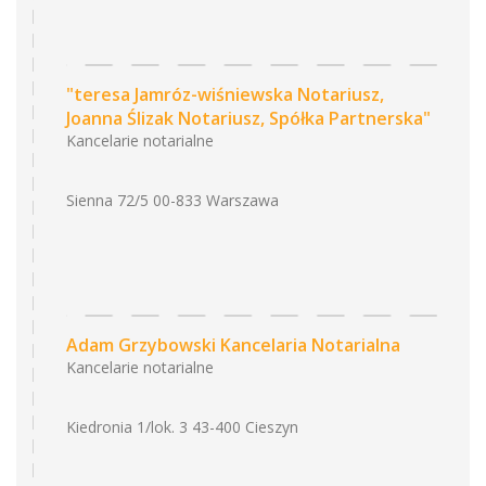
"teresa Jamróz-wiśniewska Notariusz,
Joanna Ślizak Notariusz, Spółka Partnerska"
Kancelarie notarialne
Sienna 72/5 00-833 Warszawa
Adam Grzybowski Kancelaria Notarialna
Kancelarie notarialne
Kiedronia 1/lok. 3 43-400 Cieszyn