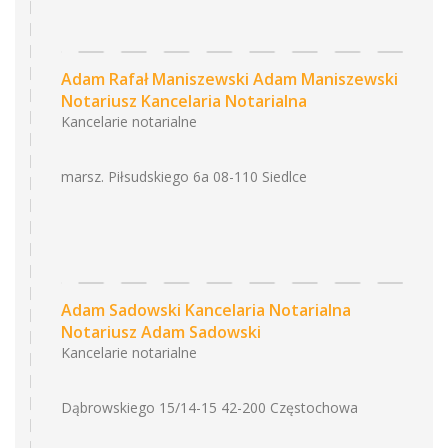
Adam Rafał Maniszewski Adam Maniszewski
Notariusz Kancelaria Notarialna
Kancelarie notarialne
marsz. Piłsudskiego 6a 08-110 Siedlce
Adam Sadowski Kancelaria Notarialna
Notariusz Adam Sadowski
Kancelarie notarialne
Dąbrowskiego 15/14-15 42-200 Częstochowa