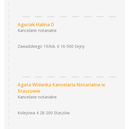
Agaciak Halina D
Kancelarie notarialne
Zawadzkiego 19/lok. 6 16-500 Sejny
Agata Widanka Kancelaria Notarialna w
Staszowie
Kancelarie notarialne
Kolejowa 4 28-200 Staszów