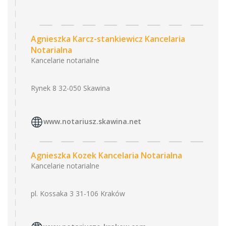
Agnieszka Karcz-stankiewicz Kancelaria
Notarialna
Kancelarie notarialne
Rynek 8 32-050 Skawina
www.notariusz.skawina.net
Agnieszka Kozek Kancelaria Notarialna
Kancelarie notarialne
pl. Kossaka 3 31-106 Kraków