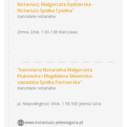
Notariusz, Małgorzata Kędzierska -
Notariusz Spółka Cywilna"
Kancelarie notarialne
Zimna 2/lok. 1 00-138 Warszawa
"kancelaria Notarialna Małgorzata
Klukowska i Magdalena Głowińska-
zawadzka Spółka Partnerska"
Kancelarie notarialne
pl. Niepodległości 3/lok. 1 58-500 Jelenia Góra
www.notariusz-jeleniagora.pl