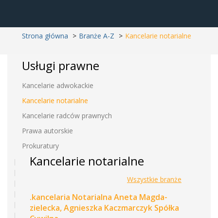
Strona główna
Branże A-Z
Kancelarie notarialne
Usługi prawne
Kancelarie adwokackie
Kancelarie notarialne
Kancelarie radców prawnych
Prawa autorskie
Prokuratury
Kancelarie notarialne
Wszystkie branże
.kancelaria Notarialna Aneta Magda-
zielecka, Agnieszka Kaczmarczyk Spółka