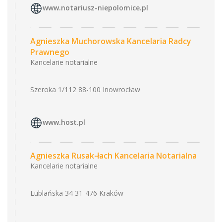
www.notariusz-niepolomice.pl
Agnieszka Muchorowska Kancelaria Radcy
Prawnego
Kancelarie notarialne
Szeroka 1/112 88-100 Inowrocław
www.host.pl
Agnieszka Rusak-łach Kancelaria Notarialna
Kancelarie notarialne
Lublańska 34 31-476 Kraków