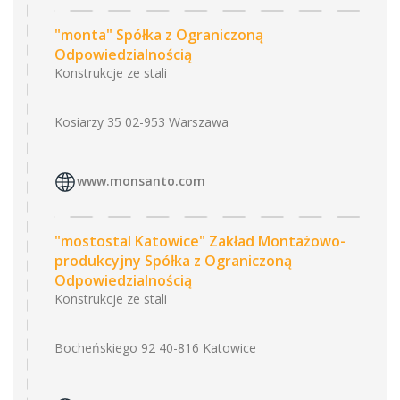
"monta" Spółka z Ograniczoną
Odpowiedzialnością
Konstrukcje ze stali
Kosiarzy 35 02-953 Warszawa
www.monsanto.com
"mostostal Katowice" Zakład Montażowo-
produkcyjny Spółka z Ograniczoną
Odpowiedzialnością
Konstrukcje ze stali
Bocheńskiego 92 40-816 Katowice