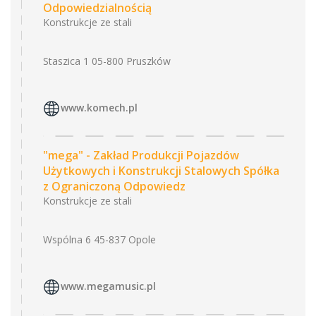
Odpowiedzialnością
Konstrukcje ze stali
Staszica 1 05-800 Pruszków
www.komech.pl
"mega" - Zakład Produkcji Pojazdów
Użytkowych i Konstrukcji Stalowych Spółka
z Ograniczoną Odpowiedz
Konstrukcje ze stali
Wspólna 6 45-837 Opole
www.megamusic.pl