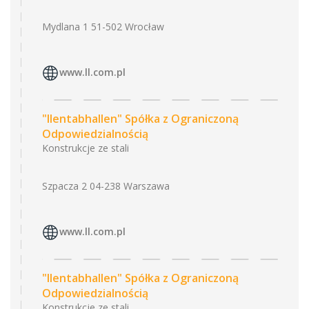
Mydlana 1 51-502 Wrocław
www.ll.com.pl
"llentabhallen" Spółka z Ograniczoną
Odpowiedzialnością
Konstrukcje ze stali
Szpacza 2 04-238 Warszawa
www.ll.com.pl
"llentabhallen" Spółka z Ograniczoną
Odpowiedzialnością
Konstrukcje ze stali