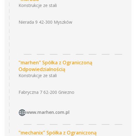
Konstrukcje ze stali
Nierada 9 42-300 Myszków
"marhen" Spółka z Ograniczoną
Odpowiedzialnością
Konstrukcje ze stali
Fabryczna 7 62-200 Gniezno
www.marhen.com.pl
"mechanix" Spółka z Ograniczoną