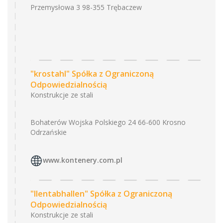
Przemysłowa 3 98-355 Trębaczew
"krostahl" Spółka z Ograniczoną
Odpowiedzialnością
Konstrukcje ze stali
Bohaterów Wojska Polskiego 24 66-600 Krosno
Odrzańskie
www.kontenery.com.pl
"llentabhallen" Spółka z Ograniczoną
Odpowiedzialnością
Konstrukcje ze stali