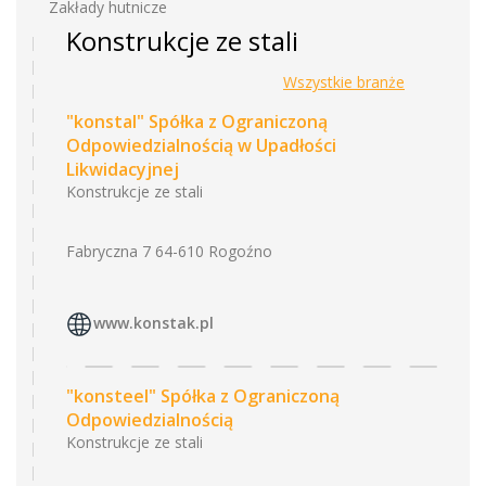
Zakłady hutnicze
Konstrukcje ze stali
Wszystkie branże
"konstal" Spółka z Ograniczoną
Odpowiedzialnością w Upadłości
Likwidacyjnej
Konstrukcje ze stali
Fabryczna 7 64-610 Rogoźno
www.konstak.pl
"konsteel" Spółka z Ograniczoną
Odpowiedzialnością
Konstrukcje ze stali