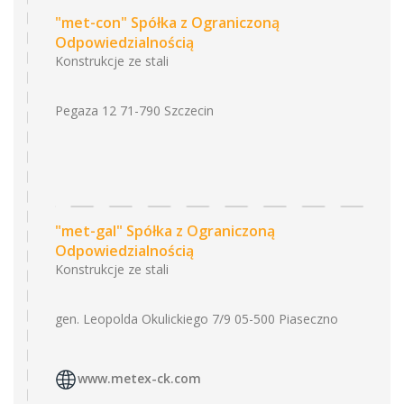
"met-con" Spółka z Ograniczoną
Odpowiedzialnością
Konstrukcje ze stali
Pegaza 12 71-790 Szczecin
"met-gal" Spółka z Ograniczoną
Odpowiedzialnością
Konstrukcje ze stali
gen. Leopolda Okulickiego 7/9 05-500 Piaseczno
www.metex-ck.com