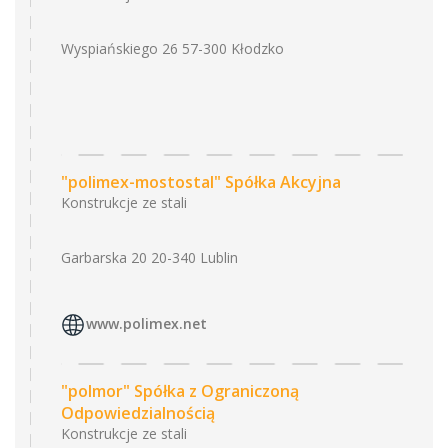
Wyspiańskiego 26 57-300 Kłodzko
"polimex-mostostal" Spółka Akcyjna
Konstrukcje ze stali
Garbarska 20 20-340 Lublin
www.polimex.net
"polmor" Spółka z Ograniczoną
Odpowiedzialnością
Konstrukcje ze stali