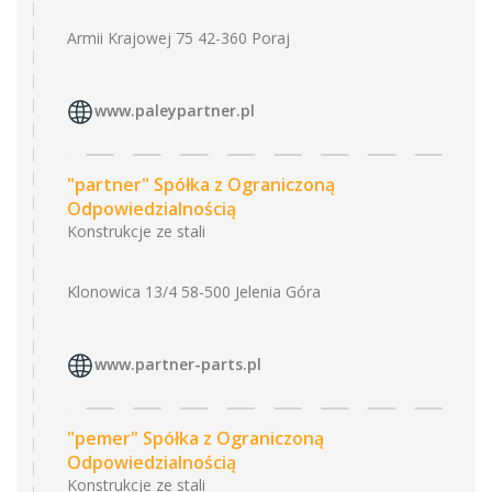
Armii Krajowej 75 42-360 Poraj
www.paleypartner.pl
"partner" Spółka z Ograniczoną
Odpowiedzialnością
Konstrukcje ze stali
Klonowica 13/4 58-500 Jelenia Góra
www.partner-parts.pl
"pemer" Spółka z Ograniczoną
Odpowiedzialnością
Konstrukcje ze stali