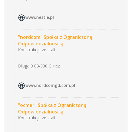
www.nestle.pl
"nordcom" Spółka z Ograniczoną
Odpowiedzialnością
Konstrukcje ze stali
Długa 9 83-330 Glincz
www.nordcomgd.com.pl
"ocmer" Spółka z Ograniczoną
Odpowiedzialnością
Konstrukcje ze stali