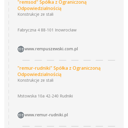
"remsod" Spółka z Ograniczoną
Odpowiedzialnością
Konstrukcje ze stali
Fabryczna 4 88-101 Inowrocław
www.rempuszewski.com.pl
"remur-rudniki" Spółka z Ograniczoną
Odpowiedzialnością
Konstrukcje ze stali
Mstowska 10a 42-240 Rudniki
www.remur-rudniki.pl