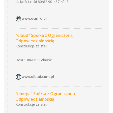
al. Kościuszki 80/82 90-437 Łódź
www.ocinfo.pl
"olbud" Spółka z Ograniczoną
Odpowiedzialnością
Konstrukcje ze stali
Doki 1 80-863 Gdańsk
www.olbud.com.pl
"omega" Spółka z Ograniczoną
Odpowiedzialnością
Konstrukcje ze stali