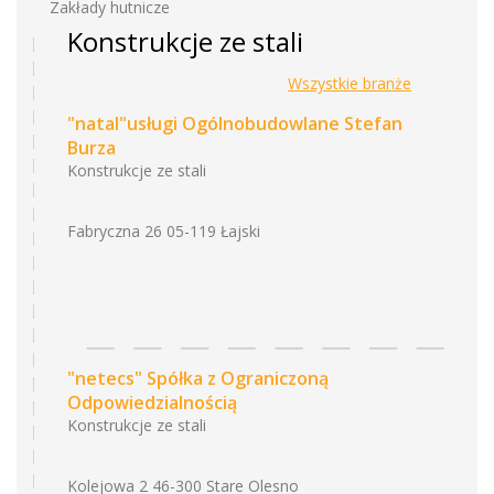
Zakłady hutnicze
Konstrukcje ze stali
Wszystkie branże
"natal"usługi Ogólnobudowlane Stefan
Burza
Konstrukcje ze stali
Fabryczna 26 05-119 Łajski
"netecs" Spółka z Ograniczoną
Odpowiedzialnością
Konstrukcje ze stali
Kolejowa 2 46-300 Stare Olesno