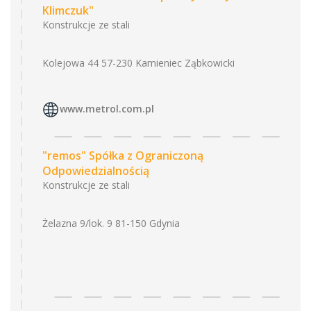
Klimczuk"
Konstrukcje ze stali
Kolejowa 44 57-230 Kamieniec Ząbkowicki
www.metrol.com.pl
"remos" Spółka z Ograniczoną
Odpowiedzialnością
Konstrukcje ze stali
Żelazna 9/lok. 9 81-150 Gdynia