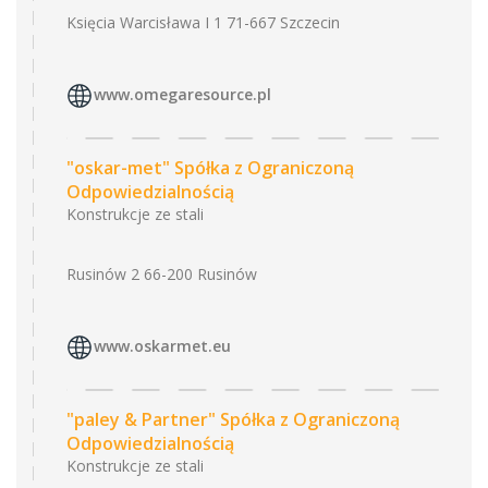
Księcia Warcisława I 1 71-667 Szczecin
www.omegaresource.pl
"oskar-met" Spółka z Ograniczoną
Odpowiedzialnością
Konstrukcje ze stali
Rusinów 2 66-200 Rusinów
www.oskarmet.eu
"paley & Partner" Spółka z Ograniczoną
Odpowiedzialnością
Konstrukcje ze stali