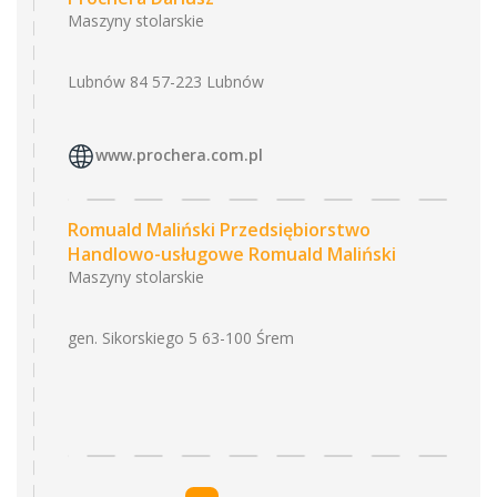
Maszyny stolarskie
Lubnów 84 57-223 Lubnów
www.prochera.com.pl
Romuald Maliński Przedsiębiorstwo
Handlowo-usługowe Romuald Maliński
Maszyny stolarskie
gen. Sikorskiego 5 63-100 Śrem