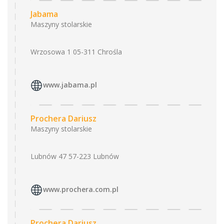
Jabama
Maszyny stolarskie
Wrzosowa 1 05-311 Chrośla
www.jabama.pl
Prochera Dariusz
Maszyny stolarskie
Lubnów 47 57-223 Lubnów
www.prochera.com.pl
Prochera Dariusz