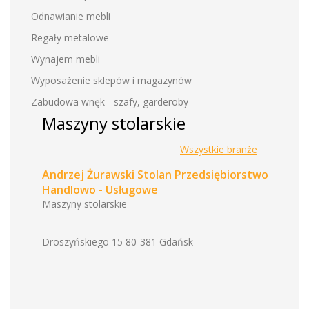
Odnawianie mebli
Regały metalowe
Wynajem mebli
Wyposażenie sklepów i magazynów
Zabudowa wnęk - szafy, garderoby
Maszyny stolarskie
Wszystkie branże
Andrzej Żurawski Stolan Przedsiębiorstwo
Handlowo - Usługowe
Maszyny stolarskie
Droszyńskiego 15 80-381 Gdańsk