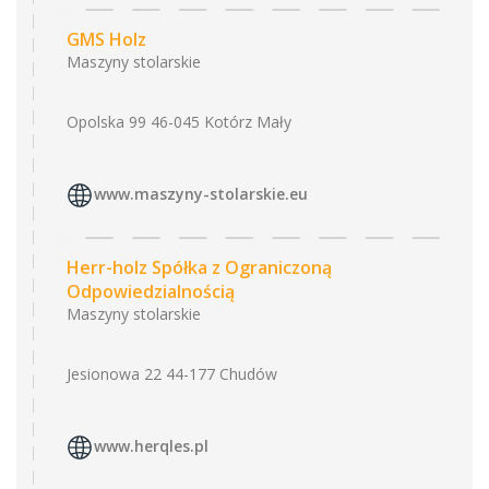
GMS Holz
Maszyny stolarskie
Opolska 99 46-045 Kotórz Mały
www.maszyny-stolarskie.eu
Herr-holz Spółka z Ograniczoną
Odpowiedzialnością
Maszyny stolarskie
Jesionowa 22 44-177 Chudów
www.herqles.pl