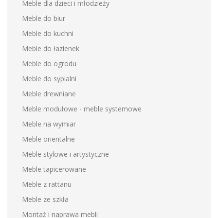
Meble dla dzieci i młodzieży
Meble do biur
Meble do kuchni
Meble do łazienek
Meble do ogrodu
Meble do sypialni
Meble drewniane
Meble modułowe - meble systemowe
Meble na wymiar
Meble orientalne
Meble stylowe i artystyczne
Meble tapicerowane
Meble z rattanu
Meble ze szkła
Montaż i naprawa mebli