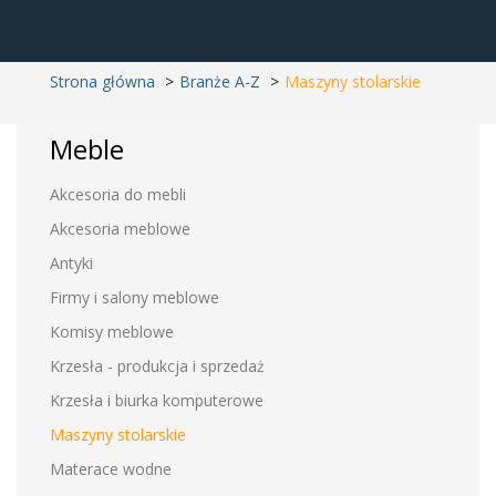
Strona główna
Branże A-Z
Maszyny stolarskie
Meble
Akcesoria do mebli
Akcesoria meblowe
Antyki
Firmy i salony meblowe
Komisy meblowe
Krzesła - produkcja i sprzedaż
Krzesła i biurka komputerowe
Maszyny stolarskie
Materace wodne