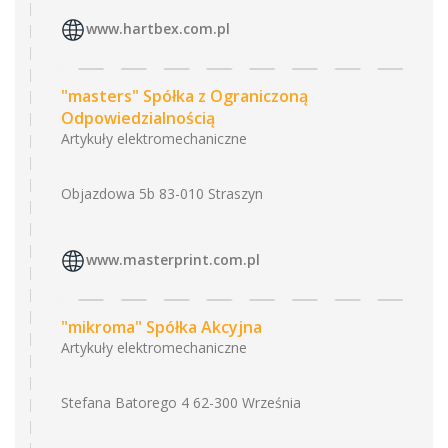
www.hartbex.com.pl
"masters" Spółka z Ograniczoną
Odpowiedzialnością
Artykuły elektromechaniczne
Objazdowa 5b 83-010 Straszyn
www.masterprint.com.pl
"mikroma" Spółka Akcyjna
Artykuły elektromechaniczne
Stefana Batorego 4 62-300 Września