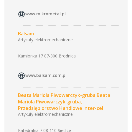
www.mikrometal.pl
Balsam
Artykuły elektromechaniczne
Kamionka 17 87-300 Brodnica
www.balsam.com.pl
Beata Mariola Piwowarczyk-gruba Beata
Mariola Piwowarczyk-gruba,
Przedsiębiorstwo Handlowe Inter-cel
Artykuły elektromechaniczne
Katedralna 7 08-110 Siedlce