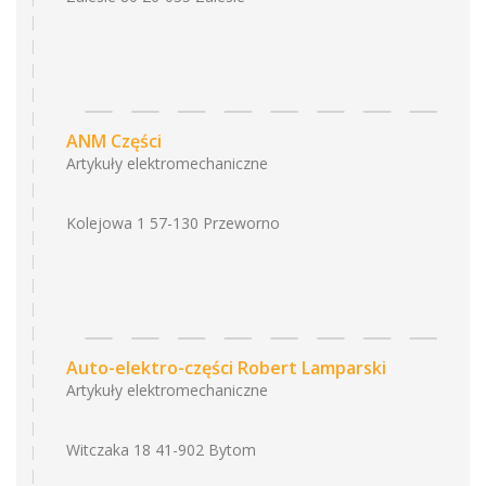
ANM Części
Artykuły elektromechaniczne
Kolejowa 1 57-130 Przeworno
Auto-elektro-części Robert Lamparski
Artykuły elektromechaniczne
Witczaka 18 41-902 Bytom