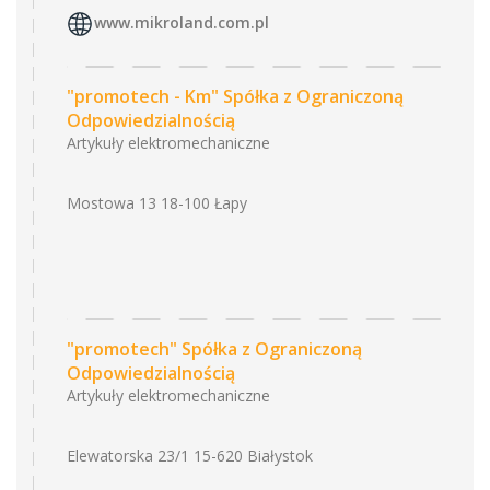
www.mikroland.com.pl
"promotech - Km" Spółka z Ograniczoną
Odpowiedzialnością
Artykuły elektromechaniczne
Mostowa 13 18-100 Łapy
"promotech" Spółka z Ograniczoną
Odpowiedzialnością
Artykuły elektromechaniczne
Elewatorska 23/1 15-620 Białystok