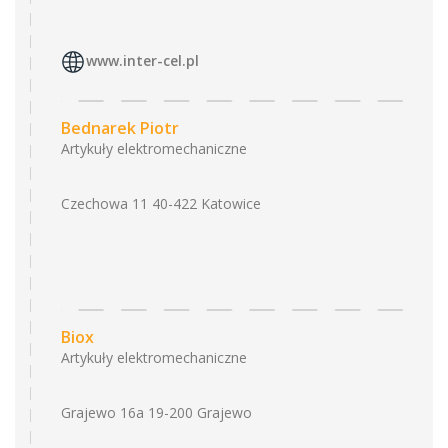
www.inter-cel.pl
Bednarek Piotr
Artykuły elektromechaniczne
Czechowa 11 40-422 Katowice
Biox
Artykuły elektromechaniczne
Grajewo 16a 19-200 Grajewo