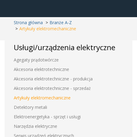
Strona główna
Branże A-Z
Artykuły elektromechaniczne
Usługi/urządzenia elektryczne
Agegaty prądotwórcze
Akcesoria elektrotechniczne
Akcesoria elektrotechniczne - produkcja
Akcesoria elektrotechniczne - sprzedaż
Artykuły elektromechaniczne
Detektory metali
Elektroenergetyka - sprzęt i usługi
Narzędzia elektryczne
Serwis urządzeń elektrycznych