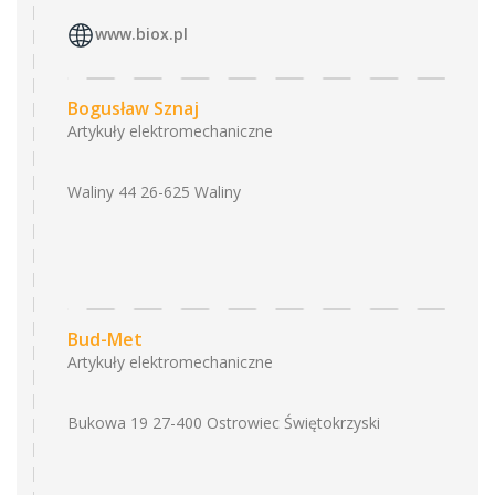
www.biox.pl
Bogusław Sznaj
Artykuły elektromechaniczne
Waliny 44 26-625 Waliny
Bud-Met
Artykuły elektromechaniczne
Bukowa 19 27-400 Ostrowiec Świętokrzyski