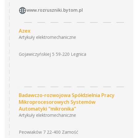
www.rozruszniki.bytom.pl
Azex
Artykuły elektromechaniczne
Gojawiczyńskiej 5 59-220 Legnica
Badawczo-rozwojowa Spółdzielnia Pracy
Mikroprocesorowych Systemów
Automatyki "mikronika"
Artykuły elektromechaniczne
Peowiaków 7 22-400 Zamość