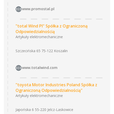
www.promostal.pl
"total Wind Pl" Spółka z Ograniczoną
Odpowiedzialnością
Artykuły elektromechaniczne
Szczecińska 65 75-122 Koszalin
www.totalwind.com
"toyota Motor Industries Poland Spółka z
Ograniczoną Odpowiedzialnością"
Artykuły elektromechaniczne
Japońska 6 55-220 Jelcz-Laskowice