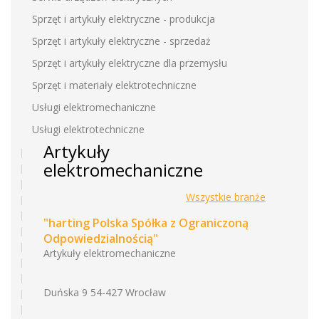
Sprzęt i artykuły elektryczne - produkcja
Sprzęt i artykuły elektryczne - sprzedaż
Sprzęt i artykuły elektryczne dla przemysłu
Sprzęt i materiały elektrotechniczne
Usługi elektromechaniczne
Usługi elektrotechniczne
Artykuły
elektromechaniczne
Wszystkie branże
"harting Polska Spółka z Ograniczoną
Odpowiedzialnością"
Artykuły elektromechaniczne
Duńska 9 54-427 Wrocław