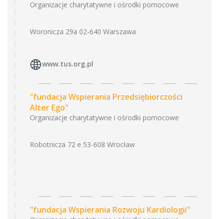
Organizacje charytatywne i ośrodki pomocowe
Woronicza 29a 02-640 Warszawa
www.tus.org.pl
"fundacja Wspierania Przedsiębiorczości
Alter Ego"
Organizacje charytatywne i ośrodki pomocowe
Robotnicza 72 e 53-608 Wrocław
"fundacja Wspierania Rozwoju Kardiologii"