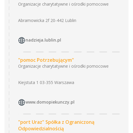
Organizacje charytatywne i ośrodki pomocowe
Abramowicka 2f 20-442 Lublin
nadzieja.lublin.pl
"pomoc Potrzebującym"
Organizacje charytatywne i ośrodki pomocowe
Kiejstuta 1 03-355 Warszawa
www.domopiekunczy.pl
"port Uraz" Spółka z Ograniczoną
Odpowiedzialnością