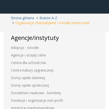
Strona główna
Branże A-Z
Organizacje charytatywne i ośrodki pomocowe
Agencje/instytuty
Adopcja - ośrodki
Agencje i urzędy celne
Centra dla uchodźców
Centra kultury zagranicznej
Domy opieki dziennej
Domy opieki społecznej
Doradztwo naukowe - komitety
Fundacje i organizacje non-profit
Instytucje międzynarodowe