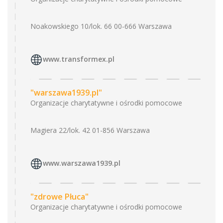
Noakowskiego 10/lok. 66 00-666 Warszawa
www.transformex.pl
"warszawa1939.pl"
Organizacje charytatywne i ośrodki pomocowe
Magiera 22/lok. 42 01-856 Warszawa
www.warszawa1939.pl
"zdrowe Płuca"
Organizacje charytatywne i ośrodki pomocowe