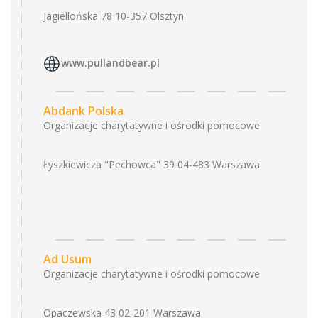
Jagiellońska 78 10-357 Olsztyn
www.pullandbear.pl
Abdank Polska
Organizacje charytatywne i ośrodki pomocowe
Łyszkiewicza "Pechowca" 39 04-483 Warszawa
Ad Usum
Organizacje charytatywne i ośrodki pomocowe
Opaczewska 43 02-201 Warszawa