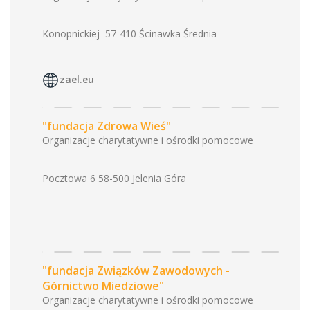
Konopnickiej 57-410 Ścinawka Średnia
zael.eu
"fundacja Zdrowa Wieś"
Organizacje charytatywne i ośrodki pomocowe
Pocztowa 6 58-500 Jelenia Góra
"fundacja Związków Zawodowych -
Górnictwo Miedziowe"
Organizacje charytatywne i ośrodki pomocowe