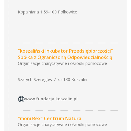
Kopalniana 1 59-100 Polkowice
"koszaliński Inkubator Przedsiębiorczości"
Spółka z Ograniczoną Odpowiedzialnością
Organizacje charytatywne i ośrodki pomocowe
Szarych Szeregów 7 75-130 Koszalin
www.fundacja.koszalin.pl
"moni Rex" Centrum Natura
Organizacje charytatywne i ośrodki pomocowe