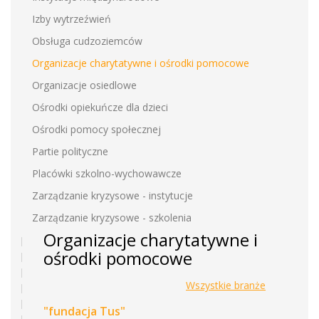
Izby wytrzeźwień
Obsługa cudzoziemców
Organizacje charytatywne i ośrodki pomocowe
Organizacje osiedlowe
Ośrodki opiekuńcze dla dzieci
Ośrodki pomocy społecznej
Partie polityczne
Placówki szkolno-wychowawcze
Zarządzanie kryzysowe - instytucje
Zarządzanie kryzysowe - szkolenia
Organizacje charytatywne i
ośrodki pomocowe
Wszystkie branże
"fundacja Tus"