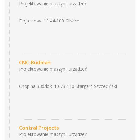
Projektowanie maszyn i urządzeń
Dojazdowa 10 44-100 Gliwice
CNC-Budman
Projektowanie maszyn i urządzeń
Chopina 33d/lok. 10 73-110 Stargard Szczeciński
Contral Projects
Projektowanie maszyn i urządzeń