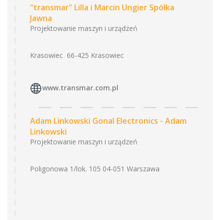
"transmar" Lilla i Marcin Ungier Spółka
Jawna
Projektowanie maszyn i urządzeń
Krasowiec 66-425 Krasowiec
www.transmar.com.pl
Adam Linkowski Gonal Electronics - Adam
Linkowski
Projektowanie maszyn i urządzeń
Poligonowa 1/lok. 105 04-051 Warszawa