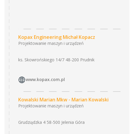
Kopax Engineering Michał Kopacz
Projektowanie maszyn i urządzeń
ks. Skowrońskiego 14/7 48-200 Prudnik
www.kopax.com.pl
Kowalski Marian Mkw - Marian Kowalski
Projektowanie maszyn i urządzeń
Grudziądzka 4 58-500 Jelenia Góra