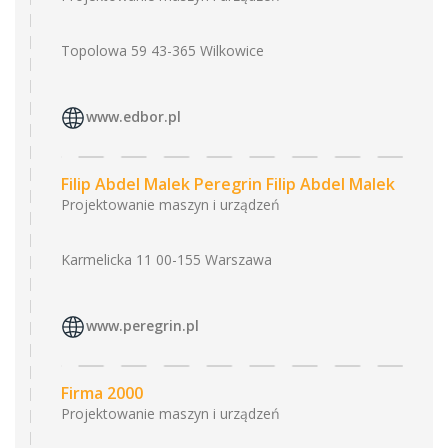
Topolowa 59 43-365 Wilkowice
www.edbor.pl
Filip Abdel Malek Peregrin Filip Abdel Malek
Projektowanie maszyn i urządzeń
Karmelicka 11 00-155 Warszawa
www.peregrin.pl
Firma 2000
Projektowanie maszyn i urządzeń