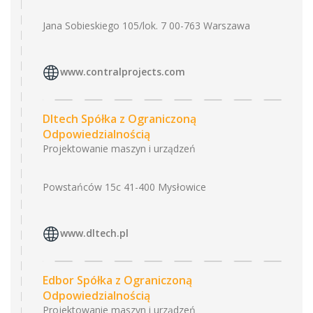
Jana Sobieskiego 105/lok. 7 00-763 Warszawa
www.contralprojects.com
Dltech Spółka z Ograniczoną
Odpowiedzialnością
Projektowanie maszyn i urządzeń
Powstańców 15c 41-400 Mysłowice
www.dltech.pl
Edbor Spółka z Ograniczoną
Odpowiedzialnością
Projektowanie maszyn i urządzeń