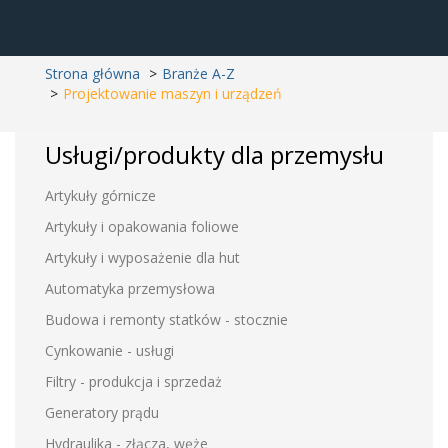
Strona główna
Branże A-Z
Projektowanie maszyn i urządzeń
Usługi/produkty dla przemysłu
Artykuły górnicze
Artykuły i opakowania foliowe
Artykuły i wyposażenie dla hut
Automatyka przemysłowa
Budowa i remonty statków - stocznie
Cynkowanie - usługi
Filtry - produkcja i sprzedaż
Generatory prądu
Hydraulika - złącza, węże