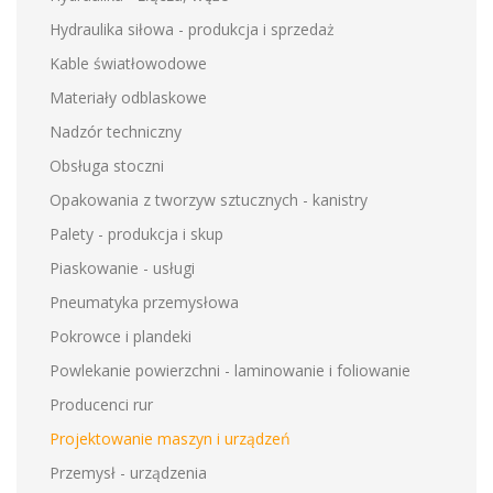
Hydraulika siłowa - produkcja i sprzedaż
Kable światłowodowe
Materiały odblaskowe
Nadzór techniczny
Obsługa stoczni
Opakowania z tworzyw sztucznych - kanistry
Palety - produkcja i skup
Piaskowanie - usługi
Pneumatyka przemysłowa
Pokrowce i plandeki
Powlekanie powierzchni - laminowanie i foliowanie
Producenci rur
Projektowanie maszyn i urządzeń
Przemysł - urządzenia