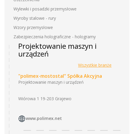
Wylewki i posadzki przemysłowe
Wyroby stalowe - rury
Wzory przemysłowe
Zabezpieczenia holograficzne - hologramy
Projektowanie maszyn i
urządzeń
Wszystkie branże
"polimex-mostostal" Spółka Akcyjna
Projektowanie maszyn i urządzeń
Wiórowa 1 19-203 Grajewo
www.polimex.net