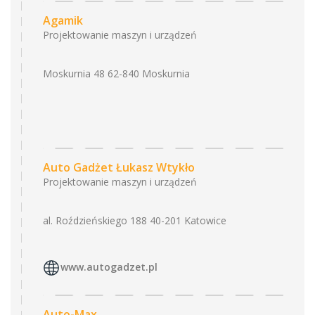
Agamik
Projektowanie maszyn i urządzeń
Moskurnia 48 62-840 Moskurnia
Auto Gadżet Łukasz Wtykło
Projektowanie maszyn i urządzeń
al. Roździeńskiego 188 40-201 Katowice
www.autogadzet.pl
Auto-Max