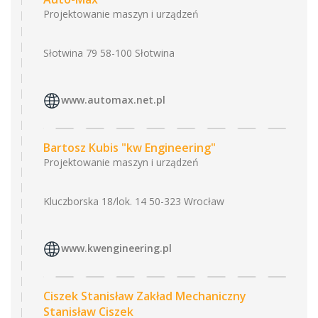
Projektowanie maszyn i urządzeń
Słotwina 79 58-100 Słotwina
www.automax.net.pl
Bartosz Kubis "kw Engineering"
Projektowanie maszyn i urządzeń
Kluczborska 18/lok. 14 50-323 Wrocław
www.kwengineering.pl
Ciszek Stanisław Zakład Mechaniczny
Stanisław Ciszek