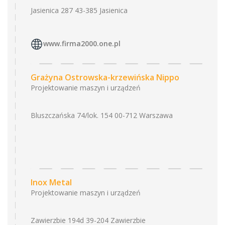
Jasienica 287 43-385 Jasienica
www.firma2000.one.pl
Grażyna Ostrowska-krzewińska Nippo
Projektowanie maszyn i urządzeń
Bluszczańska 74/lok. 154 00-712 Warszawa
Inox Metal
Projektowanie maszyn i urządzeń
Zawierzbie 194d 39-204 Zawierzbie