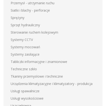
Przemysł - utrzymanie ruchu
Siatki i blachy - perforacje
Sprężyny
Sprzęt hydrauliczny
Sterowanie ruchem kolejowym
Systemy CCTV
Systemy mocowań
Systemy zasilające
Tabliczki informacyjne i znamionowe
Techniczne szkło
Tkaniny przemysłowe i techniczne
Urządzenia klimatyzacyjne i klimatyzatory - produkcja
Usługi spawalnicze
Usługi wysokościowe
Uszczelnienia