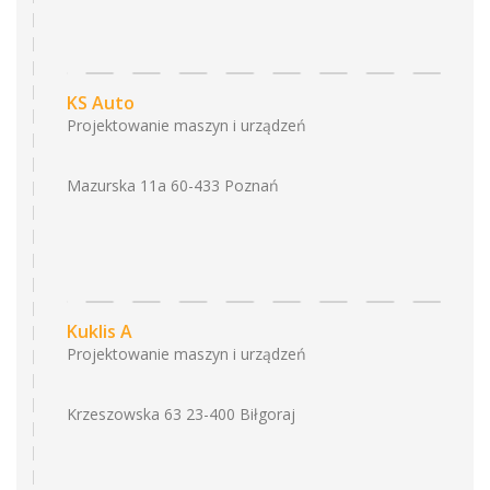
KS Auto
Projektowanie maszyn i urządzeń
Mazurska 11a 60-433 Poznań
Kuklis A
Projektowanie maszyn i urządzeń
Krzeszowska 63 23-400 Biłgoraj