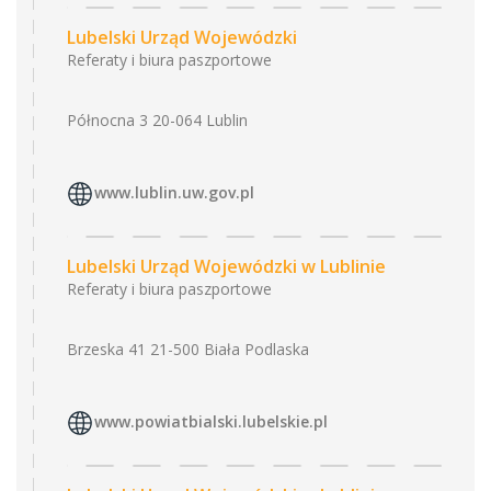
Lubelski Urząd Wojewódzki
Referaty i biura paszportowe
Północna 3 20-064 Lublin
www.lublin.uw.gov.pl
Lubelski Urząd Wojewódzki w Lublinie
Referaty i biura paszportowe
Brzeska 41 21-500 Biała Podlaska
www.powiatbialski.lubelskie.pl