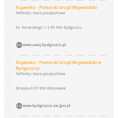
Kujawsko - Pomorski Urząd Wojewódzki
Referaty i biura paszportowe
ks. Konarskiego 1-3 85-066 Bydgoszcz
www.uwoj.bydgoszcz.pl
Kujawsko - Pomorski Urząd Wojewódzki w
Bydgoszczy
Referaty i biura paszportowe
Brzeska 8 87-800 Włocławek
www.bydgoszcz.uw.gov.pl