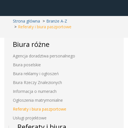
Strona główna
Branże A-Z
Referaty i biura paszportowe
Biura różne
Agencja doradztwa personalnego
Biura poselskie
Biura reklamy i ogłoszeń
Biura Rzeczy Znalezionych
Informacja o numerach
Ogłoszenia matrymonialne
Referaty i biura paszportowe
Usługi projektowe
Referaty i biura