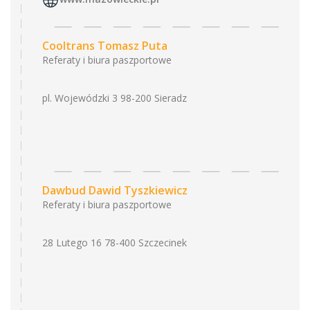
Cooltrans Tomasz Puta
Referaty i biura paszportowe
pl. Wojewódzki 3 98-200 Sieradz
Dawbud Dawid Tyszkiewicz
Referaty i biura paszportowe
28 Lutego 16 78-400 Szczecinek