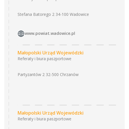
Stefana Batorego 2 34-100 Wadowice
www.powiat.wadowice.pl
Małopolski Urząd Wojewódzki
Referaty i biura paszportowe
Partyzantów 2 32-500 Chrzanów
Małopolski Urząd Wojewódzki
Referaty i biura paszportowe