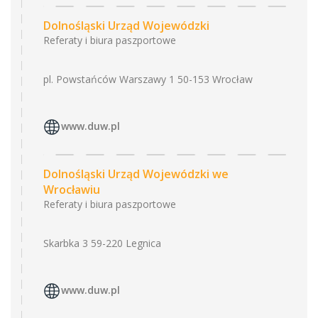
Dolnośląski Urząd Wojewódzki
Referaty i biura paszportowe
pl. Powstańców Warszawy 1 50-153 Wrocław
www.duw.pl
Dolnośląski Urząd Wojewódzki we
Wrocławiu
Referaty i biura paszportowe
Skarbka 3 59-220 Legnica
www.duw.pl