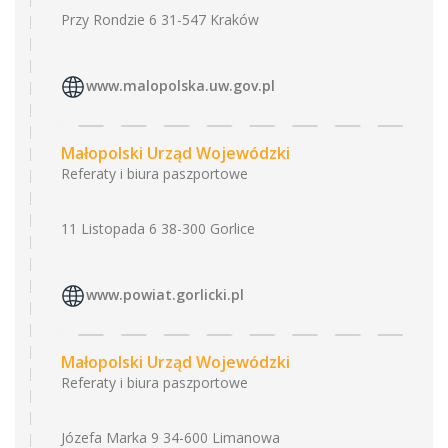
Przy Rondzie 6 31-547 Kraków
www.malopolska.uw.gov.pl
Małopolski Urząd Wojewódzki
Referaty i biura paszportowe
11 Listopada 6 38-300 Gorlice
www.powiat.gorlicki.pl
Małopolski Urząd Wojewódzki
Referaty i biura paszportowe
Józefa Marka 9 34-600 Limanowa