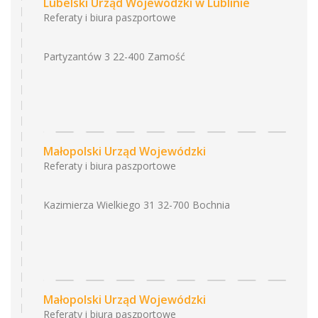
Lubelski Urząd Wojewódzki w Lublinie
Referaty i biura paszportowe
Partyzantów 3 22-400 Zamość
Małopolski Urząd Wojewódzki
Referaty i biura paszportowe
Kazimierza Wielkiego 31 32-700 Bochnia
Małopolski Urząd Wojewódzki
Referaty i biura paszportowe