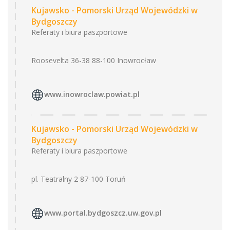
Kujawsko - Pomorski Urząd Wojewódzki w
Bydgoszczy
Referaty i biura paszportowe
Roosevelta 36-38 88-100 Inowrocław
www.inowroclaw.powiat.pl
Kujawsko - Pomorski Urząd Wojewódzki w
Bydgoszczy
Referaty i biura paszportowe
pl. Teatralny 2 87-100 Toruń
www.portal.bydgoszcz.uw.gov.pl