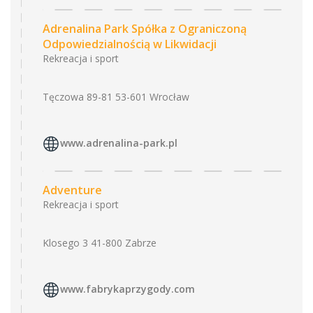
Adrenalina Park Spółka z Ograniczoną
Odpowiedzialnością w Likwidacji
Rekreacja i sport
Tęczowa 89-81 53-601 Wrocław
www.adrenalina-park.pl
Adventure
Rekreacja i sport
Klosego 3 41-800 Zabrze
www.fabrykaprzygody.com