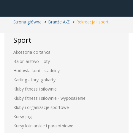
Strona główna
Branże A-Z
Rekreacja i sport
Sport
Akcesoria do tańca
Baloniarstwo - loty
Hodowla koni - stadniny
Karting - tory, gokarty
Kluby fitness i siłownie
Kluby fitness i siłownie - wyposażenie
Kluby i organizacje sportowe
Kursy jogi
Kursy lotniarskie i paralotniowe