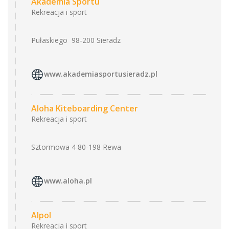
Akademia Sportu
Rekreacja i sport
Pułaskiego 98-200 Sieradz
www.akademiasportusieradz.pl
Aloha Kiteboarding Center
Rekreacja i sport
Sztormowa 4 80-198 Rewa
www.aloha.pl
Alpol
Rekreacja i sport