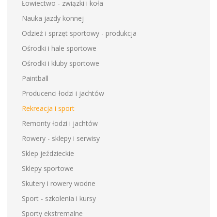
Łowiectwo - związki i koła
Nauka jazdy konnej
Odzież i sprzęt sportowy - produkcja
Ośrodki i hale sportowe
Ośrodki i kluby sportowe
Paintball
Producenci łodzi i jachtów
Rekreacja i sport
Remonty łodzi i jachtów
Rowery - sklepy i serwisy
Sklep jeździeckie
Sklepy sportowe
Skutery i rowery wodne
Sport - szkolenia i kursy
Sporty ekstremalne