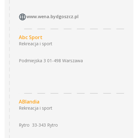
www.wena.bydgoszcz.pl
Abc Sport
Rekreacja i sport
Podmiejska 3 01-498 Warszawa
ABlandia
Rekreacja i sport
Rytro 33-343 Rytro