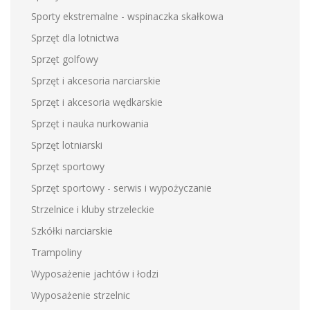
Sporty ekstremalne - wspinaczka skałkowa
Sprzęt dla lotnictwa
Sprzęt golfowy
Sprzęt i akcesoria narciarskie
Sprzęt i akcesoria wędkarskie
Sprzęt i nauka nurkowania
Sprzęt lotniarski
Sprzęt sportowy
Sprzęt sportowy - serwis i wypożyczanie
Strzelnice i kluby strzeleckie
Szkółki narciarskie
Trampoliny
Wyposażenie jachtów i łodzi
Wyposażenie strzelnic