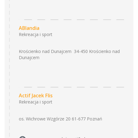
ABlandia
Rekreacja i sport
Krościenko nad Dunajcem 34-450 Krościenko nad
Dunajcem
Actif Jacek Flis
Rekreacja i sport
os. Wichrowe Wzgórze 20 61-677 Poznań