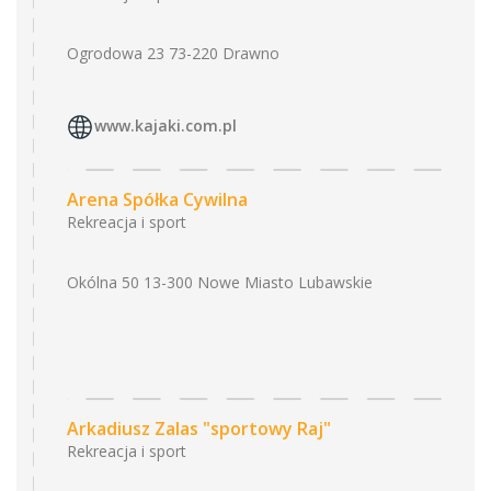
Ogrodowa 23 73-220 Drawno
www.kajaki.com.pl
Arena Spółka Cywilna
Rekreacja i sport
Okólna 50 13-300 Nowe Miasto Lubawskie
Arkadiusz Zalas "sportowy Raj"
Rekreacja i sport