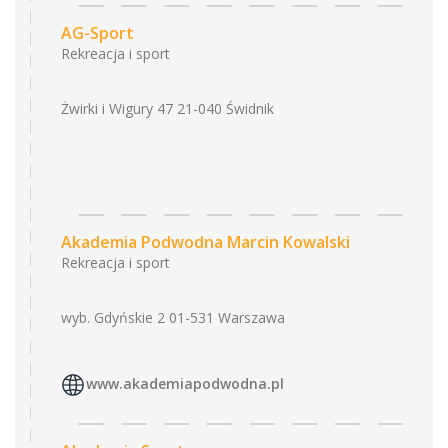
AG-Sport
Rekreacja i sport
Żwirki i Wigury 47 21-040 Świdnik
Akademia Podwodna Marcin Kowalski
Rekreacja i sport
wyb. Gdyńskie 2 01-531 Warszawa
www.akademiapodwodna.pl