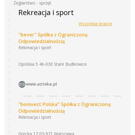
Żeglarstwo - sprzęt
Rekreacja i sport
Wszystkie branże
"bever" Spółka z Ograniczoną
Odpowiedzialnością
Rekreacja i sport
Opolska 5 46-030 Stare Budkowice
www.azteka.pl
"bonivest Polska" Spółka z Ograniczoną
Odpowiedzialnością
Rekreacja i sport
Grecka 17 03-971 Warszawa