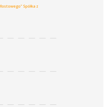
Mostowego" Spółka z