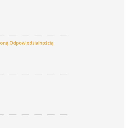
czoną Odpowiedzialnością