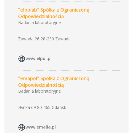
"elpolab" Spółka z Ograniczoną
Odpowiedzialnością
Badania laboratoryjne
Zawada 26 28-230 Zawada
www.elpol.pl
"emapol" Spółka z Ograniczoną
Odpowiedzialnością
Badania laboratoryjne
Hynka 69 80-465 Gdańsk
www.emalia.pl