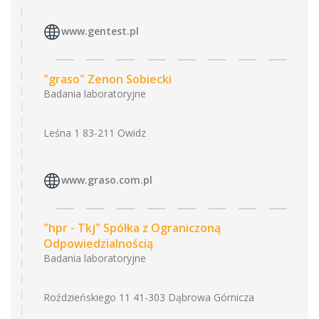
www.gentest.pl
"graso" Zenon Sobiecki
Badania laboratoryjne
Leśna 1 83-211 Owidz
www.graso.com.pl
"hpr - Tkj" Spółka z Ograniczoną
Odpowiedzialnością
Badania laboratoryjne
Roździeńskiego 11 41-303 Dąbrowa Górnicza