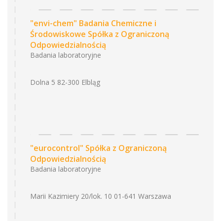
"envi-chem" Badania Chemiczne i
Środowiskowe Spółka z Ograniczoną
Odpowiedzialnością
Badania laboratoryjne
Dolna 5 82-300 Elbląg
"eurocontrol" Spółka z Ograniczoną
Odpowiedzialnością
Badania laboratoryjne
Marii Kazimiery 20/lok. 10 01-641 Warszawa