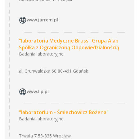
www.jarrem.pl
"laboratoria Medyczne Bruss" Grupa Alab
Spółka z Ograniczoną Odpowiedzialnością
Badania laboratoryjne
al. Grunwaldzka 60 80-461 Gdańsk
www.llp.pl
"laboratorium - Śmiechowicz Bożena"
Badania laboratoryjne
Trwała 7 53-335 Wrocław