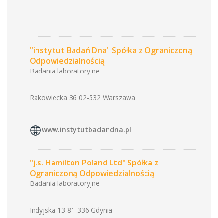
"instytut Badań Dna" Spółka z Ograniczoną
Odpowiedzialnością
Badania laboratoryjne
Rakowiecka 36 02-532 Warszawa
www.instytutbadandna.pl
"j.s. Hamilton Poland Ltd" Spółka z
Ograniczoną Odpowiedzialnością
Badania laboratoryjne
Indyjska 13 81-336 Gdynia