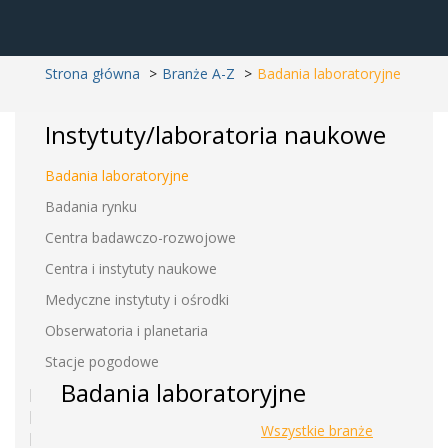
Strona główna
Branże A-Z
Badania laboratoryjne
Instytuty/laboratoria naukowe
Badania laboratoryjne
Badania rynku
Centra badawczo-rozwojowe
Centra i instytuty naukowe
Medyczne instytuty i ośrodki
Obserwatoria i planetaria
Stacje pogodowe
Badania laboratoryjne
Wszystkie branże