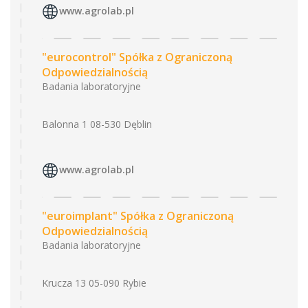
www.agrolab.pl
"eurocontrol" Spółka z Ograniczoną
Odpowiedzialnością
Badania laboratoryjne
Balonna 1 08-530 Dęblin
www.agrolab.pl
"euroimplant" Spółka z Ograniczoną
Odpowiedzialnością
Badania laboratoryjne
Krucza 13 05-090 Rybie