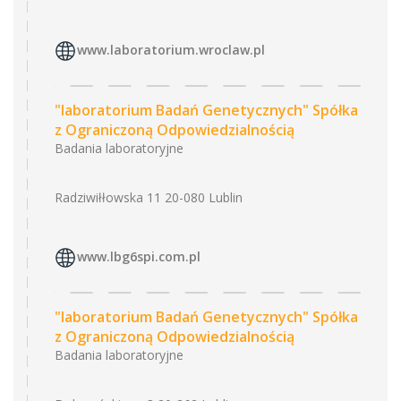
www.laboratorium.wroclaw.pl
"laboratorium Badań Genetycznych" Spółka
z Ograniczoną Odpowiedzialnością
Badania laboratoryjne
Radziwiłłowska 11 20-080 Lublin
www.lbg6spi.com.pl
"laboratorium Badań Genetycznych" Spółka
z Ograniczoną Odpowiedzialnością
Badania laboratoryjne