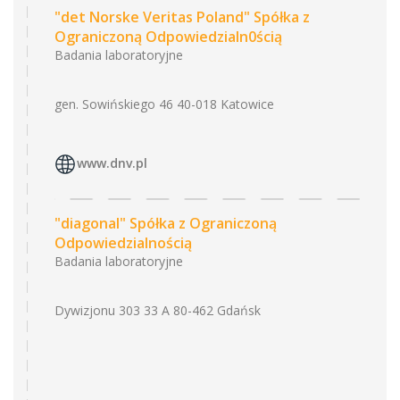
"det Norske Veritas Poland" Spółka z
Ograniczoną Odpowiedzialn0ścią
Badania laboratoryjne
gen. Sowińskiego 46 40-018 Katowice
www.dnv.pl
"diagonal" Spółka z Ograniczoną
Odpowiedzialnością
Badania laboratoryjne
Dywizjonu 303 33 A 80-462 Gdańsk