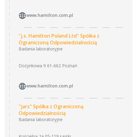
www.hamilton.com.pl
"j.s. Hamilton Poland Ltd" Spółka z
Ograniczoną Odpowiedzialnością
Badania laboratoryjne
Dożynkowa 9 61-662 Poznań
www.hamilton.com.pl
"jars" Spółka z Ograniczoną
Odpowiedzialnością
Badania laboratoryjne
Kościelna 2a 05-119 Łajski