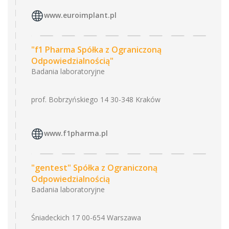
www.euroimplant.pl
"f1 Pharma Spółka z Ograniczoną
Odpowiedzialnością"
Badania laboratoryjne
prof. Bobrzyńskiego 14 30-348 Kraków
www.f1pharma.pl
"gentest" Spółka z Ograniczoną
Odpowiedzialnością
Badania laboratoryjne
Śniadeckich 17 00-654 Warszawa