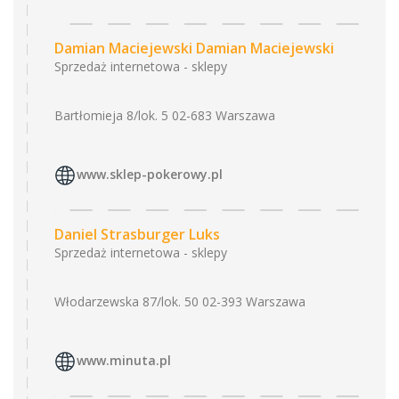
Damian Maciejewski Damian Maciejewski
Sprzedaż internetowa - sklepy
Bartłomieja 8/lok. 5 02-683 Warszawa
www.sklep-pokerowy.pl
Daniel Strasburger Luks
Sprzedaż internetowa - sklepy
Włodarzewska 87/lok. 50 02-393 Warszawa
www.minuta.pl