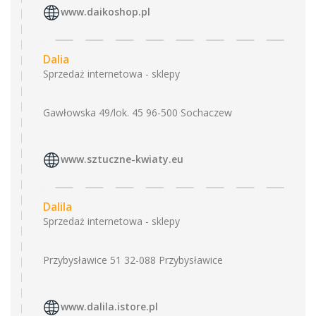
www.daikoshop.pl
Dalia
Sprzedaż internetowa - sklepy
Gawłowska 49/lok. 45 96-500 Sochaczew
www.sztuczne-kwiaty.eu
Dalila
Sprzedaż internetowa - sklepy
Przybysławice 51 32-088 Przybysławice
www.dalila.istore.pl