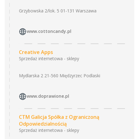
Grzybowska 2/lok. 5 01-131 Warszawa
www.cottoncandy.pl
Creative Apps
Sprzedaż internetowa - sklepy
Mydlarska 2 21-560 Międzyrzec Podlaski
www.doprawione.pl
CTM Galicja Spółka z Ograniczoną
Odpowiedzialnością
Sprzedaż internetowa - sklepy