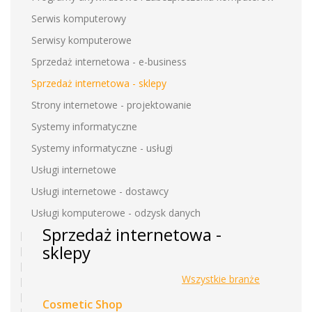
Serwis komputerowy
Serwisy komputerowe
Sprzedaż internetowa - e-business
Sprzedaż internetowa - sklepy
Strony internetowe - projektowanie
Systemy informatyczne
Systemy informatyczne - usługi
Usługi internetowe
Usługi internetowe - dostawcy
Usługi komputerowe - odzysk danych
Sprzedaż internetowa -
sklepy
Wszystkie branże
Cosmetic Shop