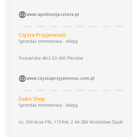
www.apolinezja.istore.pl
Czysta Przyjemność
Sprzedaż internetowa - sklepy
Poznańska 46/2 63-300 Pleszew
www.czystaprzyjemnosc.com.pl
Daiko Shop
Sprzedaż internetowa - sklepy
os. XXX-lecia PRL 115/lok. 2 44-286 Wodzisław Śląski