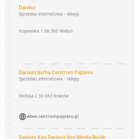
Daniko
Sprzedaż internetowa - sklepy
Kopernika 1 98-300 Wieluń
Dariusz Jucha Centrum Papieru
Sprzedaż internetowa - sklepy
Wolska 2 30-663 Kraków
www.centrumpapieru.pl
Dariusz Kos Dariusz Kos Media Butik