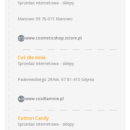
Sprzedaż internetowa - sklepy
Manowo 59 76-015 Manowo
www.cosmeticshop.istore.pl
Coś dla mnie
Sprzedaż internetowa - sklepy
Paderewskiego 29/lok. 67 81-410 Gdynia
www.cosdlamnie.pl
Cotton Candy
Sprzedaż internetowa - sklepy