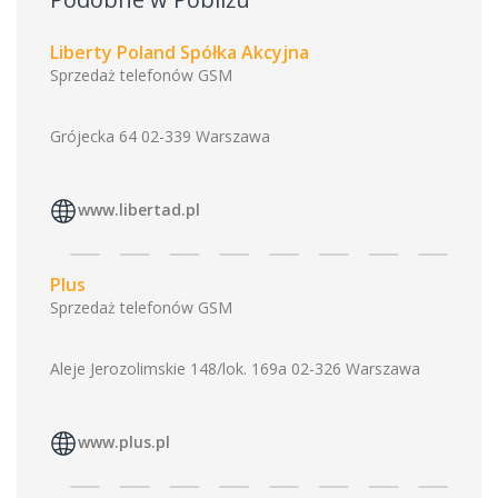
Liberty Poland Spółka Akcyjna
Sprzedaż telefonów GSM
Grójecka 64 02-339 Warszawa
www.libertad.pl
Plus
Sprzedaż telefonów GSM
Aleje Jerozolimskie 148/lok. 169a 02-326 Warszawa
www.plus.pl