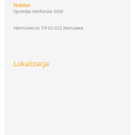
Nobilat
Sprzedaż telefonów GSM
Niemcewicza 7/9 02-022 Warszawa
Lokalizacja