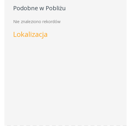
Podobne w Pobliżu
Nie znaleziono rekordów
Lokalizacja