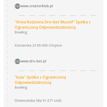
www.creatorklub.pl
"firma Rodzinna Dro-bet Musolf" Spółka z
Ograniczoną Odpowiedzialnością
Bowling
Kościerska 23 89-600 Chojnice
www.dro-bet.pl
"kula" Spółka z Ograniczoną
Odpowiedzialnością
Bowling
Drewnowska 58a 91-071 Łódź