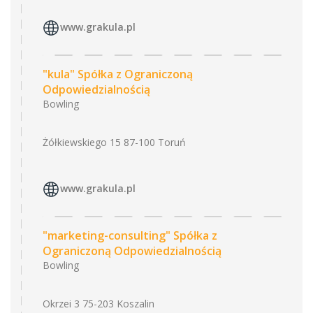
www.grakula.pl
"kula" Spółka z Ograniczoną
Odpowiedzialnością
Bowling
Żółkiewskiego 15 87-100 Toruń
www.grakula.pl
"marketing-consulting" Spółka z
Ograniczoną Odpowiedzialnością
Bowling
Okrzei 3 75-203 Koszalin