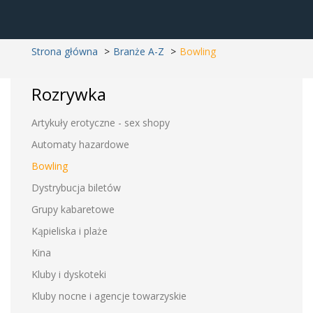
Strona główna
Branże A-Z
Bowling
Rozrywka
Artykuły erotyczne - sex shopy
Automaty hazardowe
Bowling
Dystrybucja biletów
Grupy kabaretowe
Kąpieliska i plaże
Kina
Kluby i dyskoteki
Kluby nocne i agencje towarzyskie