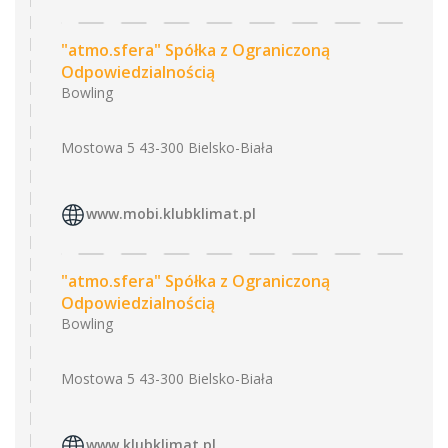
"atmo.sfera" Spółka z Ograniczoną
Odpowiedzialnością
Bowling
Mostowa 5 43-300 Bielsko-Biała
www.mobi.klubklimat.pl
"atmo.sfera" Spółka z Ograniczoną
Odpowiedzialnością
Bowling
Mostowa 5 43-300 Bielsko-Biała
www.klubklimat.pl