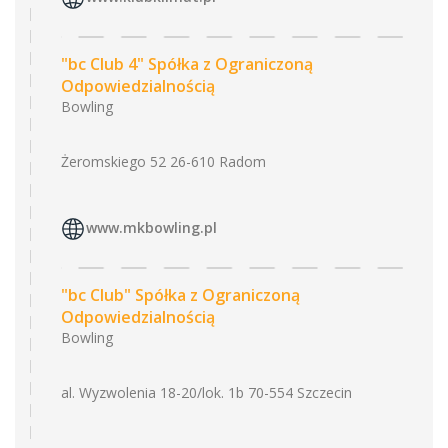
"bc Club 4" Spółka z Ograniczoną
Odpowiedzialnością
Bowling
Żeromskiego 52 26-610 Radom
www.mkbowling.pl
"bc Club" Spółka z Ograniczoną
Odpowiedzialnością
Bowling
al. Wyzwolenia 18-20/lok. 1b 70-554 Szczecin