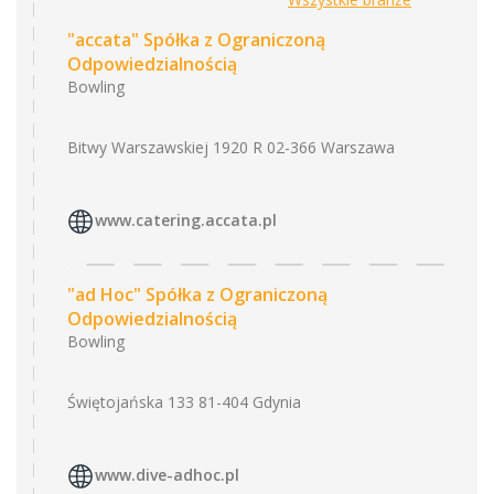
"accata" Spółka z Ograniczoną
Odpowiedzialnością
Bowling
Bitwy Warszawskiej 1920 R 02-366 Warszawa
www.catering.accata.pl
"ad Hoc" Spółka z Ograniczoną
Odpowiedzialnością
Bowling
Świętojańska 133 81-404 Gdynia
www.dive-adhoc.pl