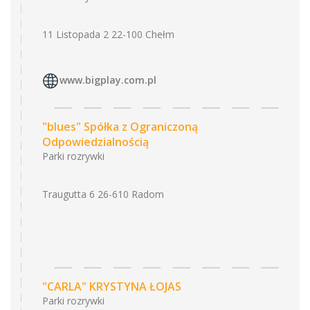
11 Listopada 2 22-100 Chełm
www.bigplay.com.pl
"blues" Spółka z Ograniczoną
Odpowiedzialnością
Parki rozrywki
Traugutta 6 26-610 Radom
"CARLA" KRYSTYNA ŁOJAS
Parki rozrywki