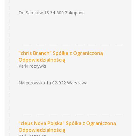
Do Samków 13 34-500 Zakopane
"chris Branch" Spółka z Ograniczoną
Odpowiedzialnością
Parki rozrywki
Nałęczowska 1a 02-922 Warszawa
"cleus Nova Polska" Spółka z Ograniczoną
Odpowiedzialnością