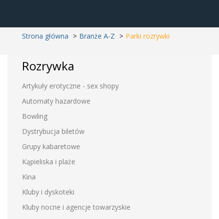
Strona główna
Branże A-Z
Parki rozrywki
Rozrywka
Artykuły erotyczne - sex shopy
Automaty hazardowe
Bowling
Dystrybucja biletów
Grupy kabaretowe
Kąpieliska i plaże
Kina
Kluby i dyskoteki
Kluby nocne i agencje towarzyskie