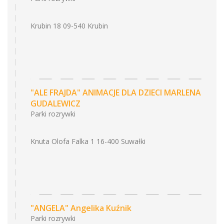
Krubin 18 09-540 Krubin
"ALE FRAJDA" ANIMACJE DLA DZIECI MARLENA
GUDALEWICZ
Parki rozrywki
Knuta Olofa Falka 1 16-400 Suwałki
"ANGELA" Angelika Kuźnik
Parki rozrywki