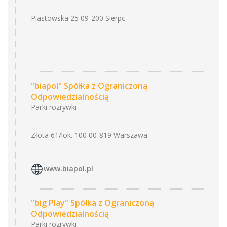
Piastowska 25 09-200 Sierpc
"biapol" Spółka z Ograniczoną
Odpowiedzialnością
Parki rozrywki
Złota 61/lok. 100 00-819 Warszawa
www.biapol.pl
"big Play" Spółka z Ograniczoną
Odpowiedzialnością
Parki rozrywki